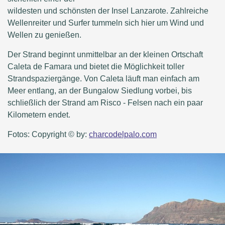
wildesten und schönsten der Insel Lanzarote. Zahlreiche
Wellenreiter und Surfer tummeln sich hier um Wind und
Wellen zu genießen.
Der Strand beginnt unmittelbar an der kleinen Ortschaft
Caleta de Famara und bietet die Möglichkeit toller
Strandspaziergänge. Von Caleta läuft man einfach am
Meer entlang, an der Bungalow Siedlung vorbei, bis
schließlich der Strand am Risco - Felsen nach ein paar
Kilometern endet.
Fotos: Copyright © by:
charcodelpalo.com