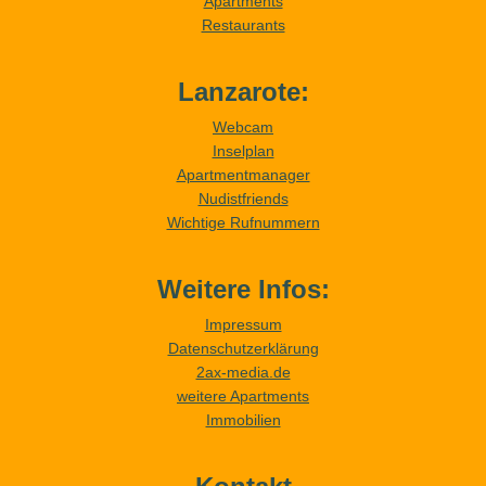
Apartments
Restaurants
Lanzarote:
Webcam
Inselplan
Apartmentmanager
Nudistfriends
Wichtige Rufnummern
Weitere Infos:
Impressum
Datenschutzerklärung
2ax-media.de
weitere Apartments
Immobilien