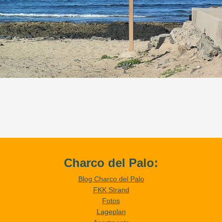
Charco del Palo:
Blog Charco del Palo
FKK Strand
Fotos
Lageplan