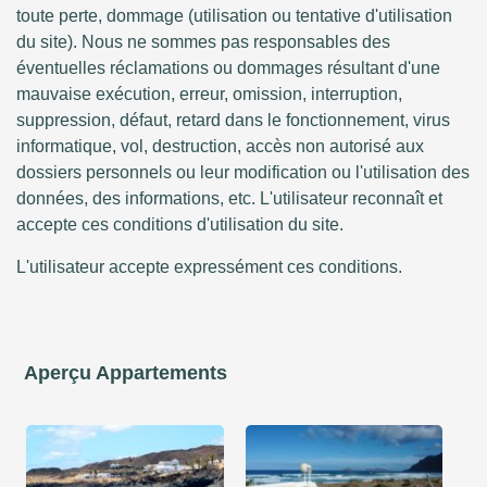
toute perte, dommage (utilisation ou tentative d'utilisation
du site). Nous ne sommes pas responsables des
éventuelles réclamations ou dommages résultant d'une
mauvaise exécution, erreur, omission, interruption,
suppression, défaut, retard dans le fonctionnement, virus
informatique, vol, destruction, accès non autorisé aux
dossiers personnels ou leur modification ou l'utilisation des
données, des informations, etc. L'utilisateur reconnaît et
accepte ces conditions d'utilisation du site.
L'utilisateur accepte expressément ces conditions.
Aperçu Appartements