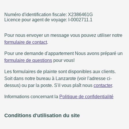
Numéro d'identification fiscale: X2386461G
Licence pour agent de voyage: I-0002711.1
Pour nous envoyer un message vous pouvez utiliser notre
formulaire de contact
.
Pour une demande d'appartement Nous avons préparé un
formulaire de questions
pour vous!
Les formulaires de plainte sont disponibles aux clients.
Soit dans notre bureau à Lanzarote (voir l'adresse ci-
dessus) ou par la poste. S'il vous plaît nous
contacter
.
Informations concernant la
Politique de confidentialité
Conditions d'utilisation du site