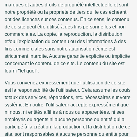
marques et autres droits de propriété intellectuelle et sont
notre propriété ou la propriété de tiers qui le cas échéant,
ont des licences sur ces contenus. En ce sens, le contenu
de ce site peut être utilisé à des fins personnelles et non
commerciales. La copie, la reproduction, la distribution
et/ou l'exploitation du contenu ou des informations à des
fins commerciales sans notre autorisation écrite est
strictement interdite. Aucune garantie explicite ou implicite
concernant le contenu de ce site. Le contenu du site est
fourni "tel quel".
Vous convenez expressément que l'utilisation de ce site
est la responsabilité de l'utilisateur. Cela assume les coûts
totaux des services, réparations, etc. nécessaires sur votre
système. En outre, l'utilisateur accepte expressément que
ni nous, ni entités affiliés à nous ou apparentées, ni ses
employés ou agents ni aucune personne ou entité qui a
participé à la création, la production et la distribution de ce
site, sont responsables à aucune personne ou entité pour