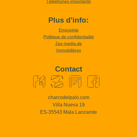
Téléphones importants
Plus d'info:
Empreinte
Politique de confidentialité
2ax-media.de
Immobilières
Contact
charcodelpalo.com
Villa Nueva 19
ES-35543 Mala Lanzarote