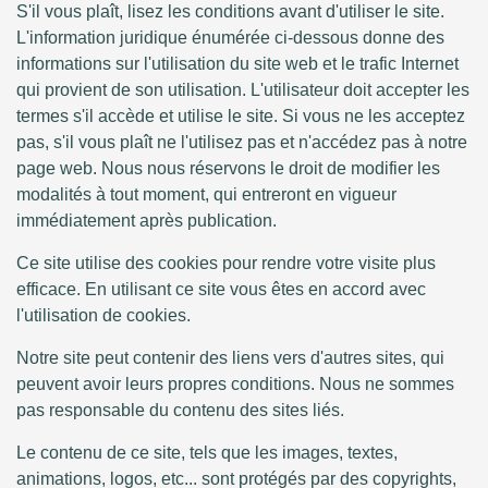
S'il vous plaît, lisez les conditions avant d'utiliser le site.
L'information juridique énumérée ci-dessous donne des
informations sur l'utilisation du site web et le trafic Internet
qui provient de son utilisation. L'utilisateur doit accepter les
termes s'il accède et utilise le site. Si vous ne les acceptez
pas, s'il vous plaît ne l'utilisez pas et n'accédez pas à notre
page web. Nous nous réservons le droit de modifier les
modalités à tout moment, qui entreront en vigueur
immédiatement après publication.
Ce site utilise des cookies pour rendre votre visite plus
efficace. En utilisant ce site vous êtes en accord avec
l'utilisation de cookies.
Notre site peut contenir des liens vers d'autres sites, qui
peuvent avoir leurs propres conditions. Nous ne sommes
pas responsable du contenu des sites liés.
Le contenu de ce site, tels que les images, textes,
animations, logos, etc... sont protégés par des copyrights,