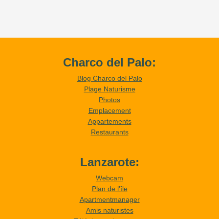
Charco del Palo:
Blog Charco del Palo
Plage Naturisme
Photos
Emplacement
Appartements
Restaurants
Lanzarote:
Webcam
Plan de l'île
Apartmentmanager
Amis naturistes