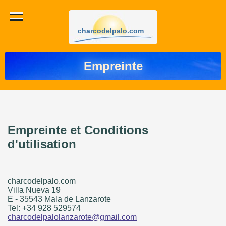
charcodelpalo.com
Empreinte
Empreinte et Conditions
d'utilisation
charcodelpalo.com
Villa Nueva 19
E - 35543 Mala de Lanzarote
Tel: +34 928 529574
charcodelpalolanzarote@gmail.com