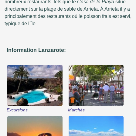
nombreux restaurants, tels que le
Casa de la Playa
situé
directement sur la plage de sable de Arrieta. À Arrieta il y a
principalement des restaurants où le poisson frais est servi,
typique de l'île
Information Lanzarote:
Excursions
Marchés