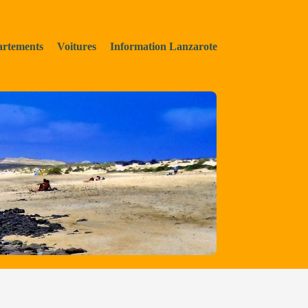
rtements
Voitures
Information Lanzarote