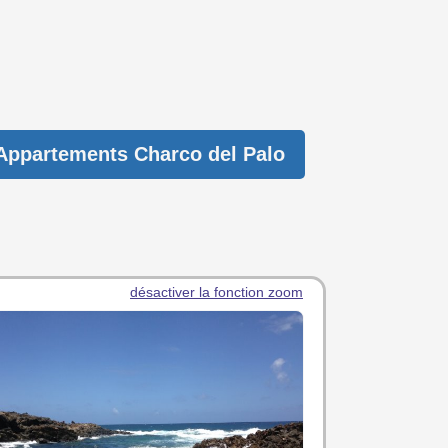
Appartements Charco del Palo
désactiver la fonction zoom