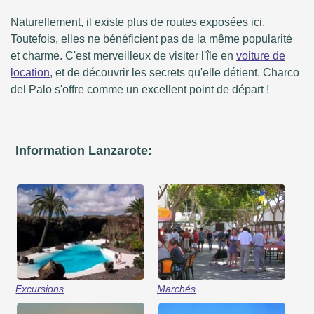
Naturellement, il existe plus de routes exposées ici.
Toutefois, elles ne bénéficient pas de la même popularité
et charme. C'est merveilleux de visiter l'île en
voiture de
location
, et de découvrir les secrets qu'elle détient. Charco
del Palo s'offre comme un excellent point de départ !
Information Lanzarote:
Excursions
Marchés