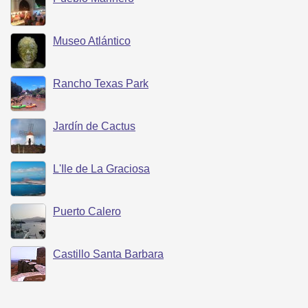
Museo Atlántico
Rancho Texas Park
Jardín de Cactus
L'Ile de La Graciosa
Puerto Calero
Castillo Santa Barbara