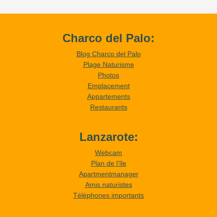
Charco del Palo:
Blog Charco del Palo
Plage Naturisme
Photos
Emplacement
Appartements
Restaurants
Lanzarote:
Webcam
Plan de l'île
Apartmentmanager
Amis naturistes
Téléphones importants