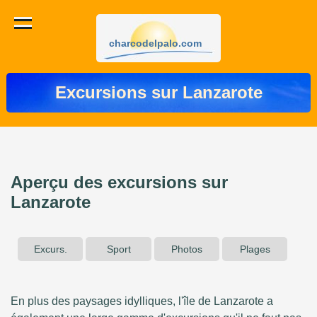
charcodelpalo.com
Excursions sur Lanzarote
Aperçu des excursions sur
Lanzarote
Excurs.
Sport
Photos
Plages
En plus des paysages idylliques, l'île de Lanzarote a