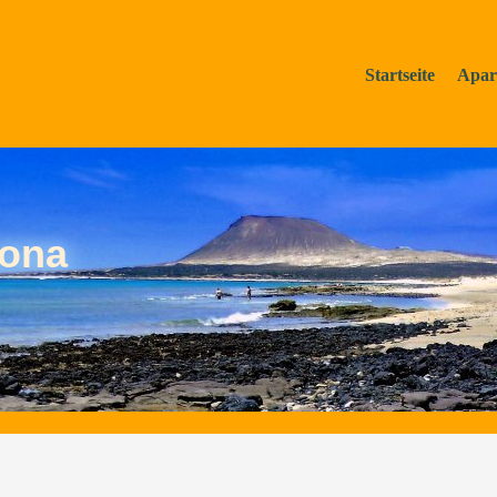
Startseite
Apar
rona