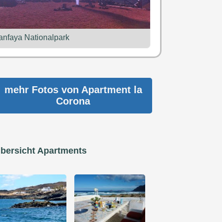
anfaya Nationalpark
mehr Fotos von
Apartment la
Corona
bersicht Apartments