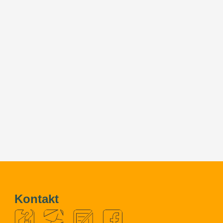
Kontakt