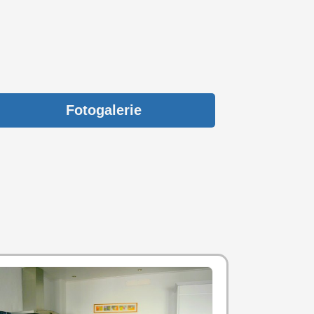
Fotogalerie