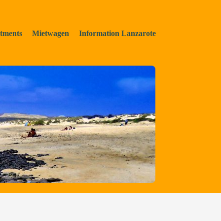
tments
Mietwagen
Information Lanzarote