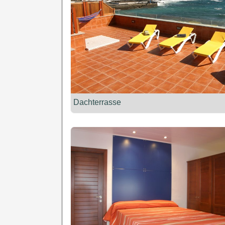
Dachterrasse