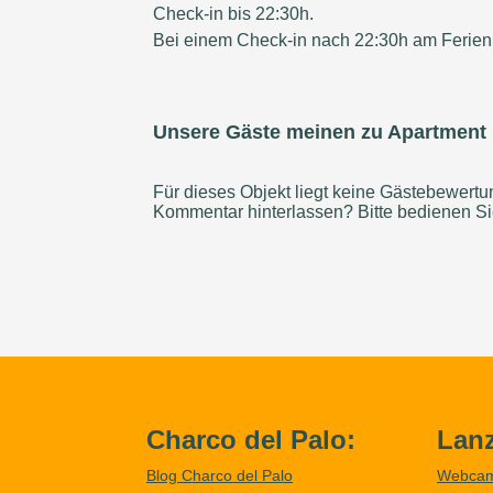
Check-in bis 22:30h.
Bei einem Check-in nach 22:30h am Ferien
Unsere Gäste meinen zu Apartment 
Für dieses Objekt liegt keine Gästebewert
Kommentar hinterlassen? Bitte bedienen S
Charco del Palo:
Lanz
Blog Charco del Palo
Webca