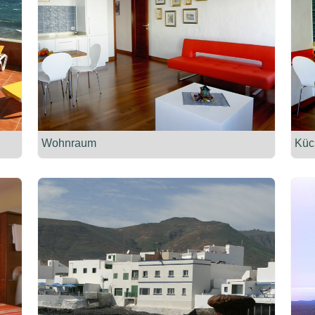
Wohnraum
Küc