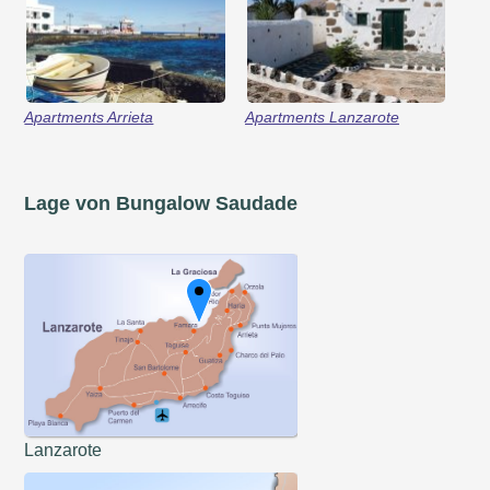
Apartments Arrieta
Apartments Lanzarote
Lage von Bungalow Saudade
Lanzarote