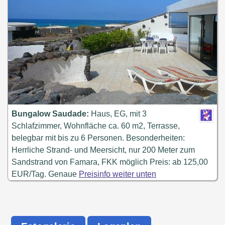
Bungalow Saudade:
Haus, EG, mit 3
Schlafzimmer, Wohnfläche ca. 60 m2, Terrasse,
belegbar mit bis zu 6 Personen. Besonderheiten:
Herrliche Strand- und Meersicht, nur 200 Meter zum
Sandstrand von Famara, FKK möglich Preis: ab 125,00
EUR/Tag. Genaue
Preisinfo weiter unten