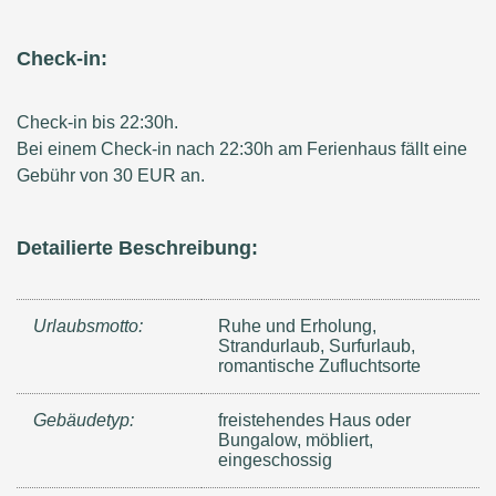
Check-in:
Check-in bis 22:30h.
Bei einem Check-in nach 22:30h am Ferienhaus fällt eine
Gebühr von 30 EUR an.
Detailierte Beschreibung:
Urlaubsmotto:
Ruhe und Erholung,
Strandurlaub, Surfurlaub,
romantische Zufluchtsorte
Gebäudetyp:
freistehendes Haus oder
Bungalow, möbliert,
eingeschossig