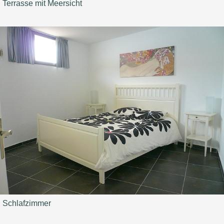
Terrasse mit Meersicht
Schlafzimmer