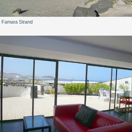
Famara Strand