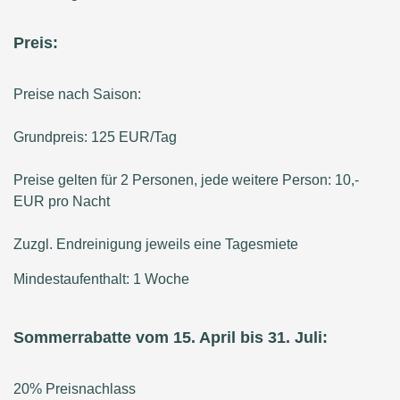
Preis:
Preise nach Saison:
Grundpreis: 125 EUR/Tag
Preise gelten für 2 Personen, jede weitere Person: 10,-
EUR pro Nacht
Zuzgl. Endreinigung jeweils eine Tagesmiete
Mindestaufenthalt: 1 Woche
Sommerrabatte vom 15. April bis 31. Juli:
20% Preisnachlass