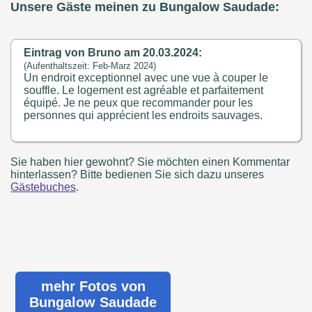
Unsere Gäste meinen zu Bungalow Saudade:
Eintrag von Bruno am 20.03.2024:
(Aufenthaltszeit: Feb-Marz 2024)
Un endroit exceptionnel avec une vue à couper le
souffle. Le logement est agréable et parfaitement
équipé. Je ne peux que recommander pour les
personnes qui apprécient les endroits sauvages.
Sie haben hier gewohnt? Sie möchten einen Kommentar
hinterlassen? Bitte bedienen Sie sich dazu unseres
Gästebuches
.
mehr Fotos von
Bungalow Saudade