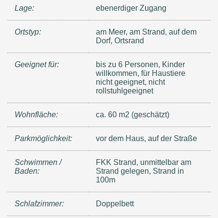
Lage:
ebenerdiger Zugang
Ortstyp:
am Meer, am Strand, auf dem
Dorf, Ortsrand
Geeignet für:
bis zu 6 Personen, Kinder
willkommen, für Haustiere
nicht geeignet, nicht
rollstuhlgeeignet
Wohnfläche:
ca. 60 m2 (geschätzt)
Parkmöglichkeit:
vor dem Haus, auf der Straße
Schwimmen /
FKK Strand, unmittelbar am
Baden:
Strand gelegen, Strand in
100m
Schlafzimmer:
Doppelbett