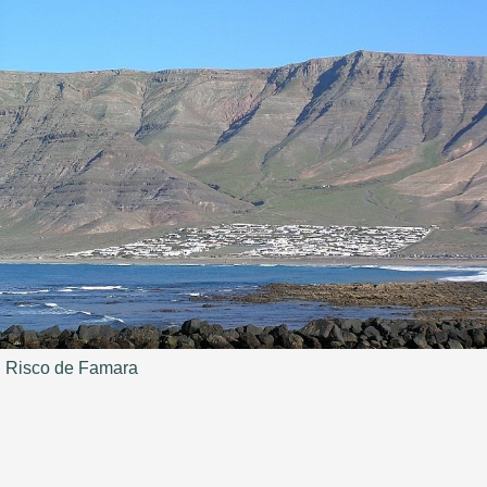
Risco de Famara