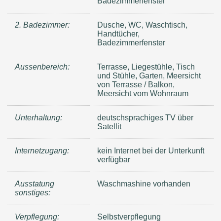
Badezimmerfenster
2. Badezimmer:
Dusche, WC, Waschtisch,
Handtücher,
Badezimmerfenster
Aussenbereich:
Terrasse, Liegestühle, Tisch
und Stühle, Garten, Meersicht
von Terrasse / Balkon,
Meersicht vom Wohnraum
Unterhaltung:
deutschsprachiges TV über
Satellit
Internetzugang:
kein Internet bei der Unterkunft
verfügbar
Ausstatung
Waschmashine vorhanden
sonstiges:
Verpflegung:
Selbstverpflegung