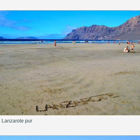
Lanzarote pur