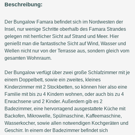
Beschreibung:
Der Bungalow Famara befindet sich im Nordwesten der
Insel, nur wenige Schritte oberhalb des Famara Strandes
gelegen mit herrlicher Sicht auf Strand und Meer. Hier
genießt man die fantastische Sicht auf Wind, Wasser und
Wellen nicht nur von der Terrasse aus, sondern gleich vom
gesamten Wohnraum.
Der Bungalow verfügt über zwei große Schlafzimmer mit je
einem Doppelbett, sowie ein zweites, kleines
Kinderzimmer mit 2 Stockbetten, so können hier also eine
Familie mit bis zu 4 Kindern wohnen, oder auch bis zu 4
Erwachsene und 2 Kinder. Außerdem gib es 2
Badezimmer, eine hervorragend ausgestattete Küche mit
Backofen, Mikrowelle, Spülmaschine, Kaffeemaschine,
Wasserkocher, sowie allen notwendigen Kochgeräten und
Geschirr. In einem der Badezimmer befindet sich