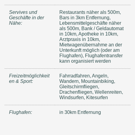
Servives und
Restaurants näher als 500m,
Geschäfte in der
Bars in 3km Entfernung,
Nähe:
Lebensmittelgeschäfte näher
als 500m, Bank / Geldautomat
in 10km, Apotheke in 10km,
Arztpraxis in 10km,
Mietwagenübernahme an der
Unterkunft möglich (oder am
Flughafen), Flughafentransfer
kann organisiert werden
Freizeitmöglichkeit
Fahrradfahren, Angeln,
en & Sport:
Wandern, Mountainbiking,
Gleitschirmfliegen,
Drachenfliegen, Wellenreiten,
Windsurfen, Kitesurfen
Flughafen:
in 30km Entfernung