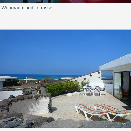
Wohnraum und Terrasse