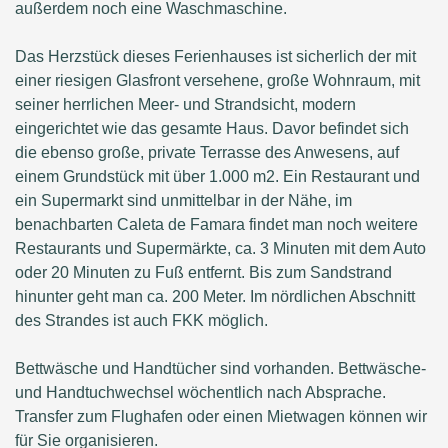
außerdem noch eine Waschmaschine.
Das Herzstück dieses Ferienhauses ist sicherlich der mit
einer riesigen Glasfront versehene, große Wohnraum, mit
seiner herrlichen Meer- und Strandsicht, modern
eingerichtet wie das gesamte Haus. Davor befindet sich
die ebenso große, private Terrasse des Anwesens, auf
einem Grundstück mit über 1.000 m2. Ein Restaurant und
ein Supermarkt sind unmittelbar in der Nähe, im
benachbarten Caleta de Famara findet man noch weitere
Restaurants und Supermärkte, ca. 3 Minuten mit dem Auto
oder 20 Minuten zu Fuß entfernt. Bis zum Sandstrand
hinunter geht man ca. 200 Meter. Im nördlichen Abschnitt
des Strandes ist auch FKK möglich.
Bettwäsche und Handtücher sind vorhanden. Bettwäsche-
und Handtuchwechsel wöchentlich nach Absprache.
Transfer zum Flughafen oder einen Mietwagen können wir
für Sie organisieren.