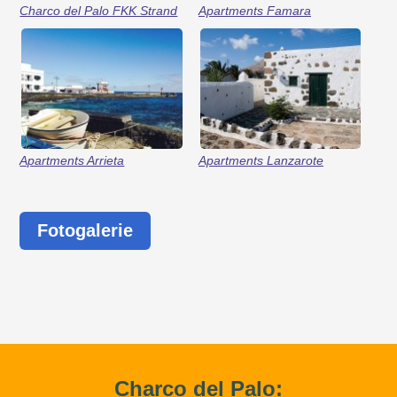
Charco del Palo FKK Strand
Apartments Famara
Apartments Arrieta
Apartments Lanzarote
Fotogalerie
Charco del Palo: