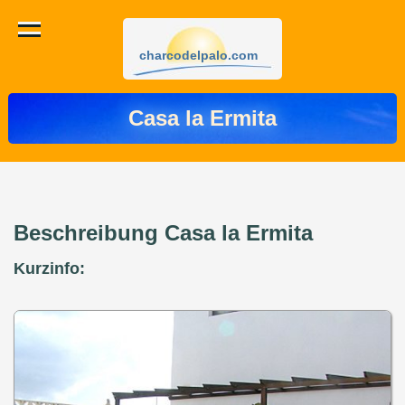
charcodelpalo.com
Casa la Ermita
Beschreibung Casa la Ermita
Kurzinfo: