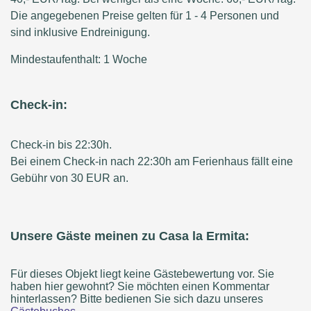
Die angegebenen Preise gelten für 1 - 4 Personen und
sind inklusive Endreinigung.
Mindestaufenthalt: 1 Woche
Check-in:
Check-in bis 22:30h.
Bei einem Check-in nach 22:30h am Ferienhaus fällt eine
Gebühr von 30 EUR an.
Unsere Gäste meinen zu Casa la Ermita:
Für dieses Objekt liegt keine Gästebewertung vor. Sie
haben hier gewohnt? Sie möchten einen Kommentar
hinterlassen? Bitte bedienen Sie sich dazu unseres