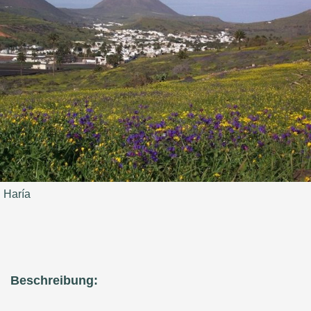
Haría
Beschreibung: