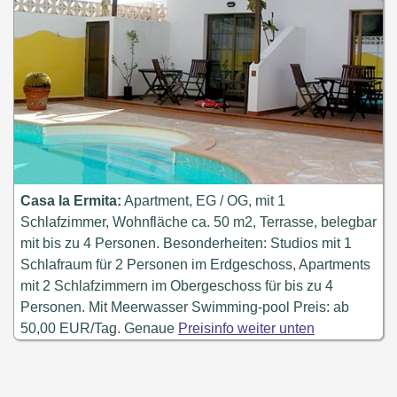
Casa la Ermita:
Apartment, EG / OG, mit 1
Schlafzimmer, Wohnfläche ca. 50 m2, Terrasse, belegbar
mit bis zu 4 Personen. Besonderheiten: Studios mit 1
Schlafraum für 2 Personen im Erdgeschoss, Apartments
mit 2 Schlafzimmern im Obergeschoss für bis zu 4
Personen. Mit Meerwasser Swimming-pool Preis: ab
50,00 EUR/Tag. Genaue
Preisinfo weiter unten