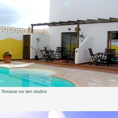
Terrasse vor den studios