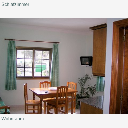
Schlafzimmer
Wohnraum