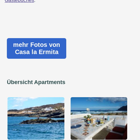
Gästebuches
.
mehr Fotos von
Casa la Ermita
Übersicht Apartments