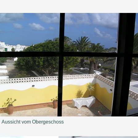
Aussicht vom Obergeschoss