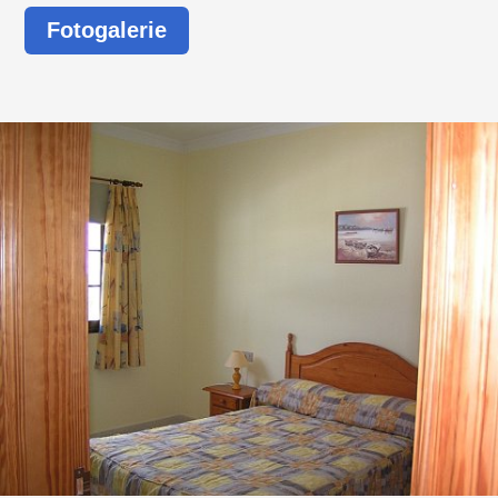
Fotogalerie