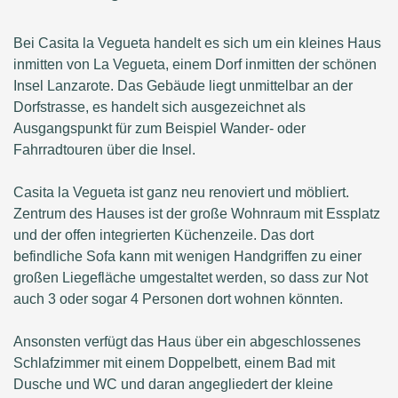
Bei Casita la Vegueta handelt es sich um ein kleines Haus
inmitten von La Vegueta, einem Dorf inmitten der schönen
Insel Lanzarote. Das Gebäude liegt unmittelbar an der
Dorfstrasse, es handelt sich ausgezeichnet als
Ausgangspunkt für zum Beispiel Wander- oder
Fahrradtouren über die Insel.
Casita la Vegueta ist ganz neu renoviert und möbliert.
Zentrum des Hauses ist der große Wohnraum mit Essplatz
und der offen integrierten Küchenzeile. Das dort
befindliche Sofa kann mit wenigen Handgriffen zu einer
großen Liegefläche umgestaltet werden, so dass zur Not
auch 3 oder sogar 4 Personen dort wohnen könnten.
Ansonsten verfügt das Haus über ein abgeschlossenes
Schlafzimmer mit einem Doppelbett, einem Bad mit
Dusche und WC und daran angegliedert der kleine