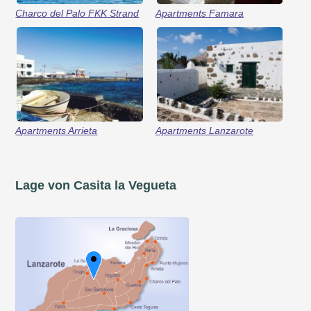
Charco del Palo FKK Strand
Apartments Famara
Apartments Arrieta
Apartments Lanzarote
Lage von Casita la Vegueta