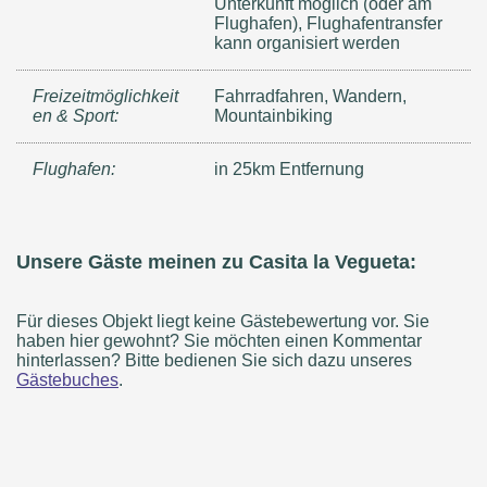
Unterkunft möglich (oder am
Flughafen), Flughafentransfer
kann organisiert werden
Freizeitmöglichkeit
Fahrradfahren, Wandern,
en & Sport:
Mountainbiking
Flughafen:
in 25km Entfernung
Unsere Gäste meinen zu Casita la Vegueta:
Für dieses Objekt liegt keine Gästebewertung vor. Sie
haben hier gewohnt? Sie möchten einen Kommentar
hinterlassen? Bitte bedienen Sie sich dazu unseres
Gästebuches
.