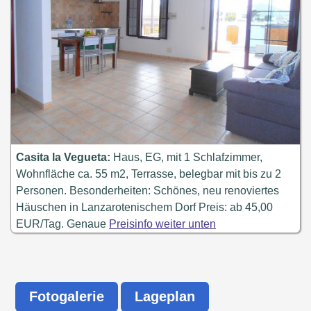
Casita la Vegueta:
Haus, EG, mit 1 Schlafzimmer,
Wohnfläche ca. 55 m2, Terrasse, belegbar mit bis zu 2
Personen. Besonderheiten: Schönes, neu renoviertes
Häuschen in Lanzarotenischem Dorf Preis: ab 45,00
EUR/Tag. Genaue
Preisinfo weiter unten
Fotogalerie
Lageplan