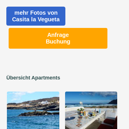
mehr Fotos von
Casita la Vegueta
Anfrage
Buchung
Übersicht Apartments