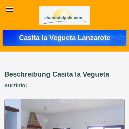
charcodelpalo.com
Casita la Vegueta Lanzarote
Beschreibung Casita la Vegueta
Kurzinfo: