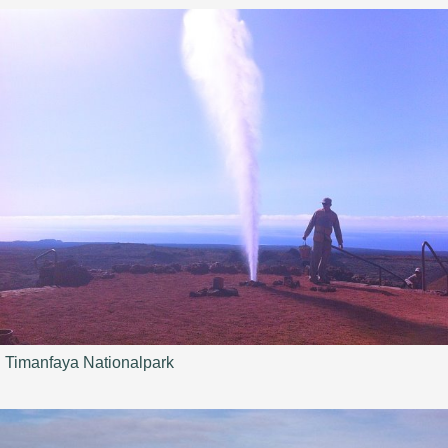
Timanfaya Nationalpark