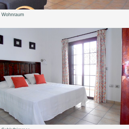
Wohnraum