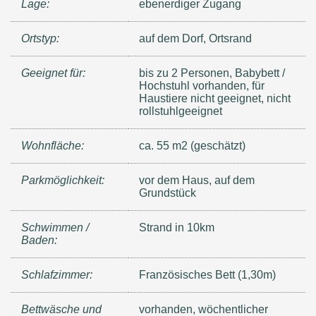
Lage:
ebenerdiger Zugang
Ortstyp:
auf dem Dorf, Ortsrand
Geeignet für:
bis zu 2 Personen, Babybett /
Hochstuhl vorhanden, für
Haustiere nicht geeignet, nicht
rollstuhlgeeignet
Wohnfläche:
ca. 55 m2 (geschätzt)
Parkmöglichkeit:
vor dem Haus, auf dem
Grundstück
Schwimmen /
Strand in 10km
Baden:
Schlafzimmer:
Französisches Bett (1,30m)
Bettwäsche und
vorhanden, wöchentlicher