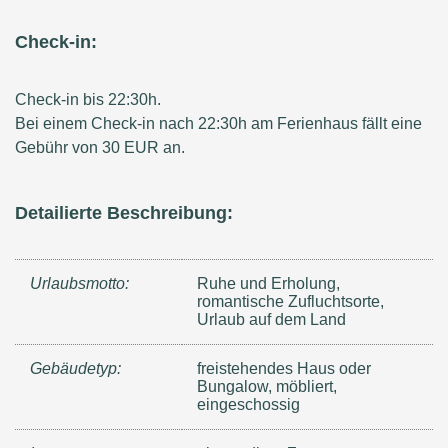
Check-in:
Check-in bis 22:30h.
Bei einem Check-in nach 22:30h am Ferienhaus fällt eine
Gebühr von 30 EUR an.
Detailierte Beschreibung:
Urlaubsmotto:
Ruhe und Erholung,
romantische Zufluchtsorte,
Urlaub auf dem Land
Gebäudetyp:
freistehendes Haus oder
Bungalow, möbliert,
eingeschossig