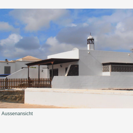
Aussenansicht