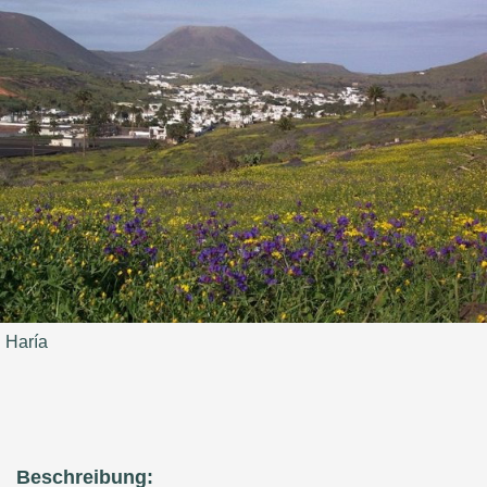
Haría
Beschreibung: