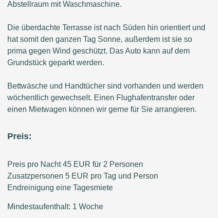
Abstellraum mit Waschmaschine.
Die überdachte Terrasse ist nach Süden hin orientiert und
hat somit den ganzen Tag Sonne, außerdem ist sie so
prima gegen Wind geschützt. Das Auto kann auf dem
Grundstück geparkt werden.
Bettwäsche und Handtücher sind vorhanden und werden
wöchentlich gewechselt. Einen Flughafentransfer oder
einen Mietwagen können wir gerne für Sie arrangieren.
Preis:
Preis pro Nacht 45 EUR für 2 Personen
Zusatzpersonen 5 EUR pro Tag und Person
Endreinigung eine Tagesmiete
Mindestaufenthalt: 1 Woche