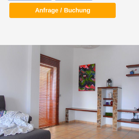
Anfrage / Buchung