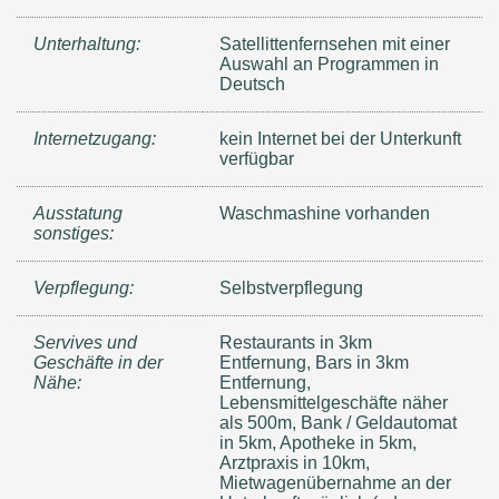
Unterhaltung:
Satellittenfernsehen mit einer
Auswahl an Programmen in
Deutsch
Internetzugang:
kein Internet bei der Unterkunft
verfügbar
Ausstatung
Waschmashine vorhanden
sonstiges:
Verpflegung:
Selbstverpflegung
Servives und
Restaurants in 3km
Geschäfte in der
Entfernung, Bars in 3km
Nähe:
Entfernung,
Lebensmittelgeschäfte näher
als 500m, Bank / Geldautomat
in 5km, Apotheke in 5km,
Arztpraxis in 10km,
Mietwagenübernahme an der