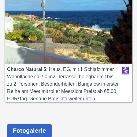
Charco Natural 5:
Haus, EG, mit 1 Schlafzimmer,
Wohnfläche ca. 50 m2, Terrasse, belegbar mit bis
zu 2 Personen. Besonderheiten: Bungalow in erster
Reihe am Meer mit toller Meersicht Preis: ab 65,00
EUR/Tag. Genaue
Preisinfo weiter unten
Fotogalerie