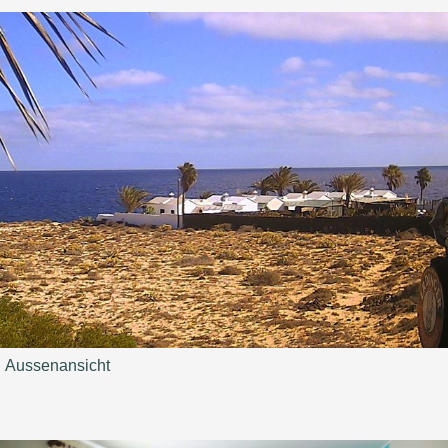
Aussenansicht