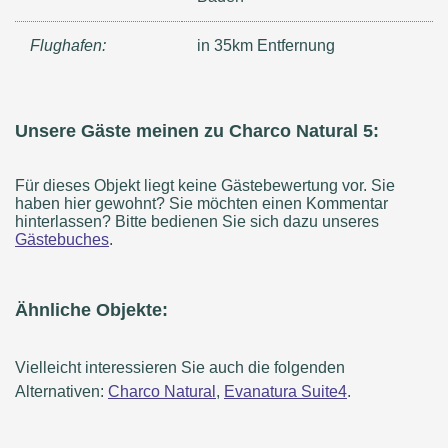
Flughafen:
in 35km Entfernung
Unsere Gäste meinen zu Charco Natural 5:
Für dieses Objekt liegt keine Gästebewertung vor. Sie
haben hier gewohnt? Sie möchten einen Kommentar
hinterlassen? Bitte bedienen Sie sich dazu unseres
Gästebuches
.
Ähnliche Objekte:
Vielleicht interessieren Sie auch die folgenden
Alternativen:
Charco Natural
,
Evanatura Suite4
.