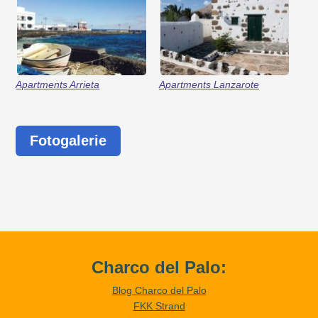
Apartments Arrieta
Apartments Lanzarote
Fotogalerie
Charco del Palo:
Blog Charco del Palo
FKK Strand