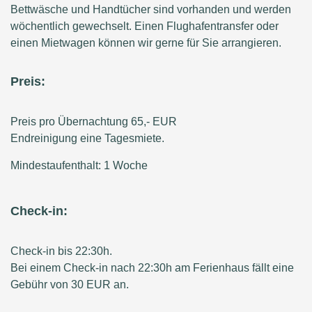
Bettwäsche und Handtücher sind vorhanden und werden
wöchentlich gewechselt. Einen Flughafentransfer oder
einen Mietwagen können wir gerne für Sie arrangieren.
Preis:
Preis pro Übernachtung 65,- EUR
Endreinigung eine Tagesmiete.
Mindestaufenthalt: 1 Woche
Check-in:
Check-in bis 22:30h.
Bei einem Check-in nach 22:30h am Ferienhaus fällt eine
Gebühr von 30 EUR an.