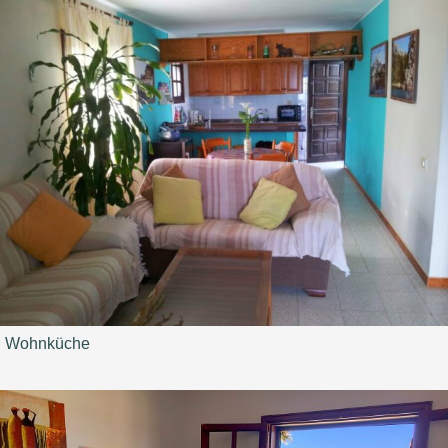
Wohnküche