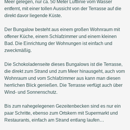
Meer gelegen, nur ca. 50 Meter Luftlinie vom Wasser
entfernt, mit einer tollen Aussicht von der Terrasse auf die
direkt davor liegende Küste.
Der Bungalow besteht aus einem großen Wohnraum mit
offener Küche, einem Schlafzimmer und einem kleinen
Bad. Die Einrichtung der Wohnungen ist einfach und
zweckmäßig.
Die Schokoladenseite dieses Bungalows ist die Terrasse,
die direkt zum Strand und zum Meer hinausgeht, auch vom
Wohnraum und vom Schlafzimmer aus kann man diesen
herrlichen Blick genießen. Die Terrasse verfügt auch über
Wind- und Sonnenschutz.
Bis zum nahegelegenen Gezeitenbecken sind es nur ein
paar Schritte, ebenso zum Ortskern mit Supermarkt und
Restaurants, einfach am Strand entlang laufen…