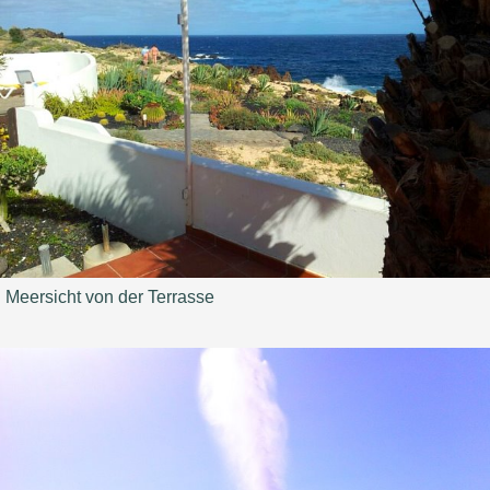
Meersicht von der Terrasse