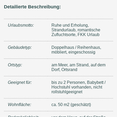
Detailierte Beschreibung:
Urlaubsmotto:
Ruhe und Erholung,
Strandurlaub, romantische
Zufluchtsorte, FKK Urlaub
Gebäudetyp:
Doppelhaus / Reihenhaus,
möbliert, eingeschossig
Ortstyp:
am Meer, am Strand, auf dem
Dorf, Ortsrand
Geeignet für:
bis zu 2 Personen, Babybett /
Hochstuhl vorhanden, nicht
rollstuhlgeeignet
Wohnfläche:
ca. 50 m2 (geschätzt)