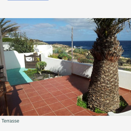
Terrasse