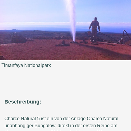
Timanfaya Nationalpark
Beschreibung:
Charco Natural 5 ist ein von der Anlage Charco Natural
unabhängiger Bungalow, direkt in der ersten Reihe am