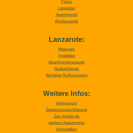
Fotos
Lageplan
Apartments
Restaurants
Lanzarote:
Webcam
Inselplan
Apartmentmanager
Nudistfriends
Wichtige Rufnummern
Weitere Infos:
Impressum
Datenschutzerklärung
2ax-media.de
weitere Apartments
Immobilien