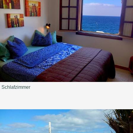
Schlafzimmer