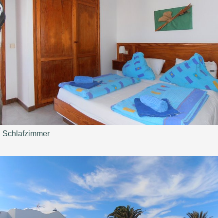
Schlafzimmer