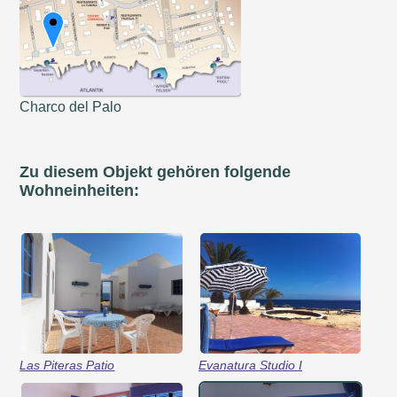
Charco del Palo
Zu diesem Objekt gehören folgende
Wohneinheiten:
Evanatura Studio I
Las Piteras Patio