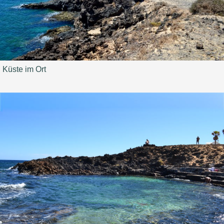
Küste im Ort