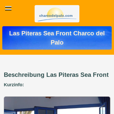
charcodelpalo.com
Las Piteras Sea Front Charco del
Palo
Beschreibung Las Piteras Sea Front
Kurzinfo: