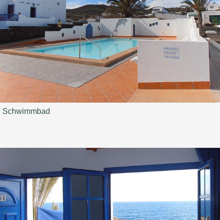
Schwimmbad