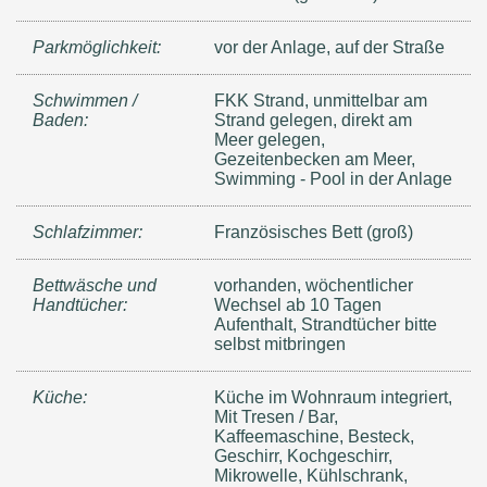
Parkmöglichkeit:
vor der Anlage, auf der Straße
Schwimmen /
FKK Strand, unmittelbar am
Baden:
Strand gelegen, direkt am
Meer gelegen,
Gezeitenbecken am Meer,
Swimming - Pool in der Anlage
Schlafzimmer:
Französisches Bett (groß)
Bettwäsche und
vorhanden, wöchentlicher
Handtücher:
Wechsel ab 10 Tagen
Aufenthalt, Strandtücher bitte
selbst mitbringen
Küche:
Küche im Wohnraum integriert,
Mit Tresen / Bar,
Kaffeemaschine, Besteck,
Geschirr, Kochgeschirr,
Mikrowelle, Kühlschrank,