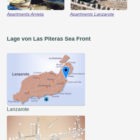
Apartments Arrieta
Apartments Lanzarote
Lage von Las Piteras Sea Front
Lanzarote