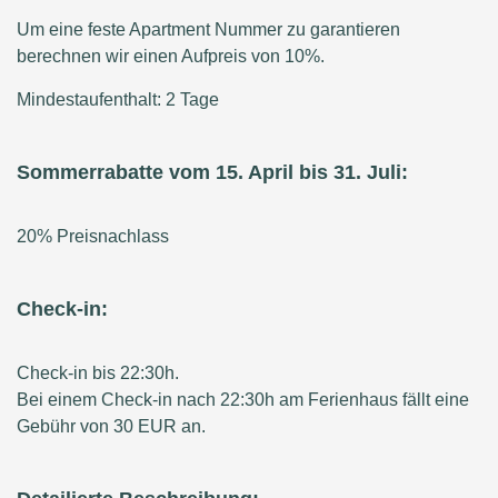
Um eine feste Apartment Nummer zu garantieren
berechnen wir einen Aufpreis von 10%.
Mindestaufenthalt: 2 Tage
Sommerrabatte vom 15. April bis 31. Juli:
20% Preisnachlass
Check-in:
Check-in bis 22:30h.
Bei einem Check-in nach 22:30h am Ferienhaus fällt eine
Gebühr von 30 EUR an.