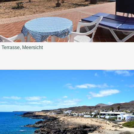
Terrasse, Meersicht