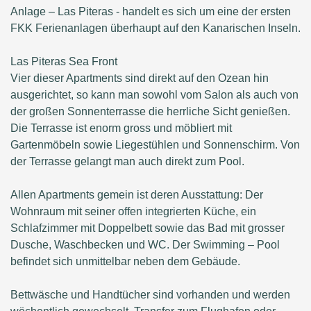
Anlage – Las Piteras - handelt es sich um eine der ersten
FKK Ferienanlagen überhaupt auf den Kanarischen Inseln.
Las Piteras Sea Front
Vier dieser Apartments sind direkt auf den Ozean hin
ausgerichtet, so kann man sowohl vom Salon als auch von
der großen Sonnenterrasse die herrliche Sicht genießen.
Die Terrasse ist enorm gross und möbliert mit
Gartenmöbeln sowie Liegestühlen und Sonnenschirm. Von
der Terrasse gelangt man auch direkt zum Pool.
Allen Apartments gemein ist deren Ausstattung: Der
Wohnraum mit seiner offen integrierten Küche, ein
Schlafzimmer mit Doppelbett sowie das Bad mit grosser
Dusche, Waschbecken und WC. Der Swimming – Pool
befindet sich unmittelbar neben dem Gebäude.
Bettwäsche und Handtücher sind vorhanden und werden