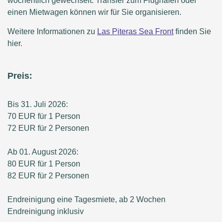
wöchentlich gewechselt. Transfer zum Flughafen oder
einen Mietwagen können wir für Sie organisieren.
Weitere Informationen zu
Las Piteras Sea Front
finden Sie
hier.
Preis:
Bis 31. Juli 2026:
70 EUR für 1 Person
72 EUR für 2 Personen
Ab 01. August 2026:
80 EUR für 1 Person
82 EUR für 2 Personen
Endreinigung eine Tagesmiete, ab 2 Wochen
Endreinigung inklusiv