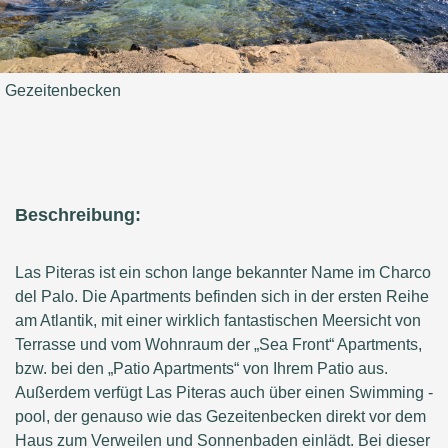
Gezeitenbecken
Beschreibung:
Las Piteras ist ein schon lange bekannter Name im Charco
del Palo. Die Apartments befinden sich in der ersten Reihe
am Atlantik, mit einer wirklich fantastischen Meersicht von
Terrasse und vom Wohnraum der „Sea Front“ Apartments,
bzw. bei den „Patio Apartments“ von Ihrem Patio aus.
Außerdem verfügt Las Piteras auch über einen Swimming -
pool, der genauso wie das Gezeitenbecken direkt vor dem
Haus zum Verweilen und Sonnenbaden einlädt. Bei dieser