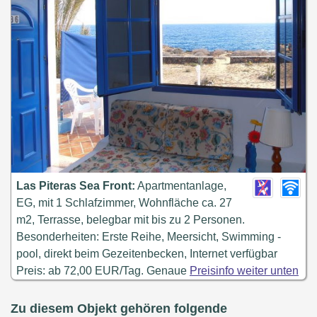
Las Piteras Sea Front:
Apartmentanlage,
EG, mit 1 Schlafzimmer, Wohnfläche ca. 27
m2, Terrasse, belegbar mit bis zu 2 Personen.
Besonderheiten: Erste Reihe, Meersicht, Swimming -
pool, direkt beim Gezeitenbecken, Internet verfügbar
Preis: ab 72,00 EUR/Tag. Genaue
Preisinfo weiter unten
Zu diesem Objekt gehören folgende