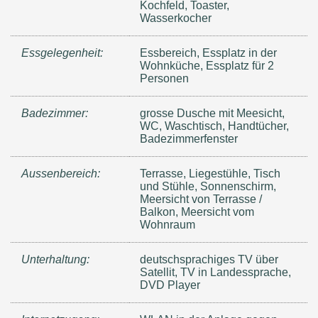
Kochfeld, Toaster,
Wasserkocher
Essgelegenheit:
Essbereich, Essplatz in der
Wohnküche, Essplatz für 2
Personen
Badezimmer:
grosse Dusche mit Meesicht,
WC, Waschtisch, Handtücher,
Badezimmerfenster
Aussenbereich:
Terrasse, Liegestühle, Tisch
und Stühle, Sonnenschirm,
Meersicht von Terrasse /
Balkon, Meersicht vom
Wohnraum
Unterhaltung:
deutschsprachiges TV über
Satellit, TV in Landessprache,
DVD Player