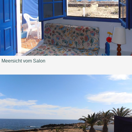
Meersicht vom Salon