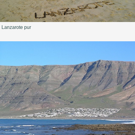
Lanzarote pur