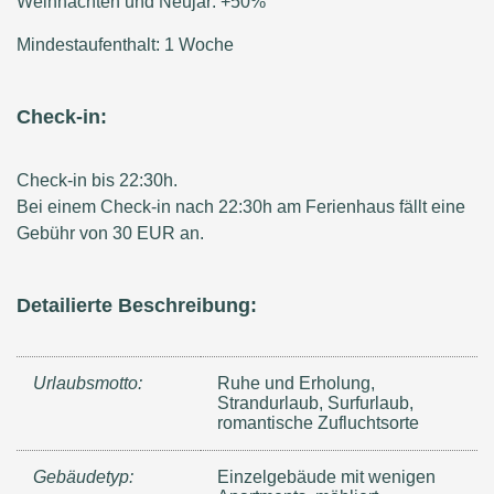
Weihnachten und Neujar: +50%
Mindestaufenthalt: 1 Woche
Check-in:
Check-in bis 22:30h.
Bei einem Check-in nach 22:30h am Ferienhaus fällt eine
Gebühr von 30 EUR an.
Detailierte Beschreibung:
Urlaubsmotto:
Ruhe und Erholung,
Strandurlaub, Surfurlaub,
romantische Zufluchtsorte
Gebäudetyp:
Einzelgebäude mit wenigen