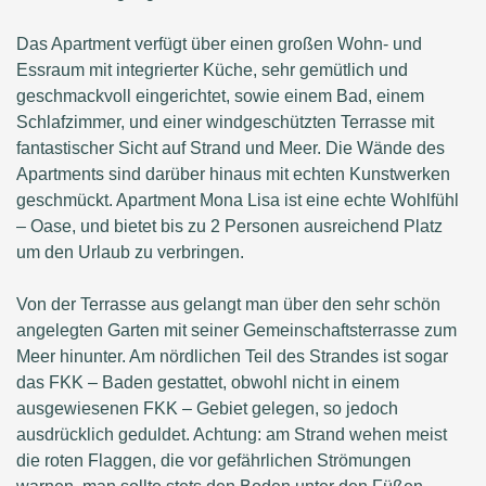
Das Apartment verfügt über einen großen Wohn- und
Essraum mit integrierter Küche, sehr gemütlich und
geschmackvoll eingerichtet, sowie einem Bad, einem
Schlafzimmer, und einer windgeschützten Terrasse mit
fantastischer Sicht auf Strand und Meer. Die Wände des
Apartments sind darüber hinaus mit echten Kunstwerken
geschmückt. Apartment Mona Lisa ist eine echte Wohlfühl
– Oase, und bietet bis zu 2 Personen ausreichend Platz
um den Urlaub zu verbringen.
Von der Terrasse aus gelangt man über den sehr schön
angelegten Garten mit seiner Gemeinschaftsterrasse zum
Meer hinunter. Am nördlichen Teil des Strandes ist sogar
das FKK – Baden gestattet, obwohl nicht in einem
ausgewiesenen FKK – Gebiet gelegen, so jedoch
ausdrücklich geduldet. Achtung: am Strand wehen meist
die roten Flaggen, die vor gefährlichen Strömungen