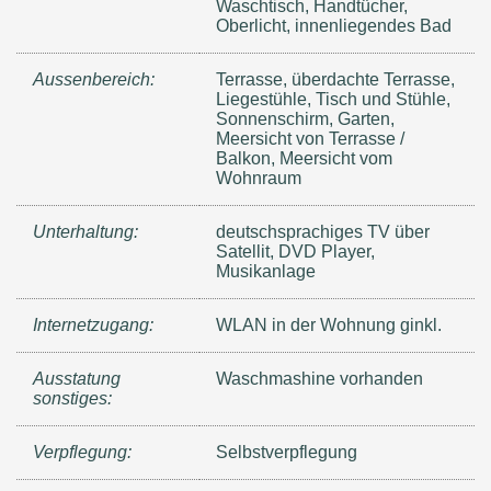
Waschtisch, Handtücher,
Oberlicht, innenliegendes Bad
Aussenbereich:
Terrasse, überdachte Terrasse,
Liegestühle, Tisch und Stühle,
Sonnenschirm, Garten,
Meersicht von Terrasse /
Balkon, Meersicht vom
Wohnraum
Unterhaltung:
deutschsprachiges TV über
Satellit, DVD Player,
Musikanlage
Internetzugang:
WLAN in der Wohnung ginkl.
Ausstatung
Waschmashine vorhanden
sonstiges:
Verpflegung:
Selbstverpflegung