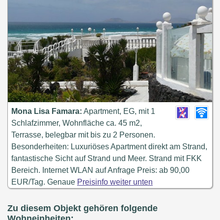
Mona Lisa Famara:
Apartment, EG, mit 1
Schlafzimmer, Wohnfläche ca. 45 m2,
Terrasse, belegbar mit bis zu 2 Personen.
Besonderheiten: Luxuriöses Apartment direkt am Strand,
fantastische Sicht auf Strand und Meer. Strand mit FKK
Bereich. Internet WLAN auf Anfrage Preis: ab 90,00
EUR/Tag. Genaue
Preisinfo weiter unten
Zu diesem Objekt gehören folgende
Wohneinheiten: