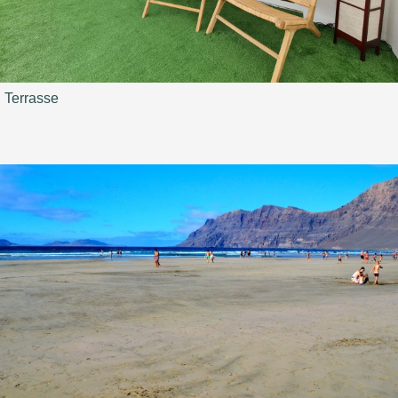
Terrasse