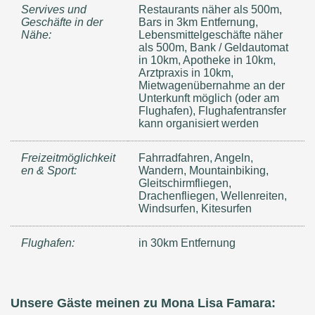
Servives und
Restaurants näher als 500m,
Geschäfte in der
Bars in 3km Entfernung,
Nähe:
Lebensmittelgeschäfte näher
als 500m, Bank / Geldautomat
in 10km, Apotheke in 10km,
Arztpraxis in 10km,
Mietwagenübernahme an der
Unterkunft möglich (oder am
Flughafen), Flughafentransfer
kann organisiert werden
Freizeitmöglichkeit
Fahrradfahren, Angeln,
en & Sport:
Wandern, Mountainbiking,
Gleitschirmfliegen,
Drachenfliegen, Wellenreiten,
Windsurfen, Kitesurfen
Flughafen:
in 30km Entfernung
Unsere Gäste meinen zu Mona Lisa Famara: