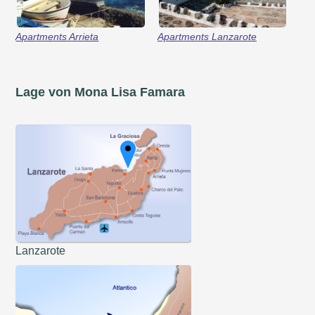
Apartments Arrieta
Apartments Lanzarote
Lage von Mona Lisa Famara
Lanzarote