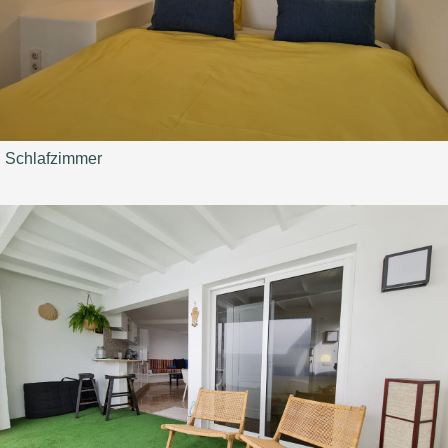
Schlafzimmer