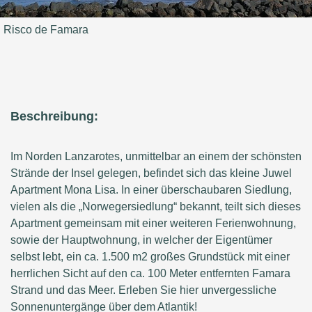
Risco de Famara
Beschreibung:
Im Norden Lanzarotes, unmittelbar an einem der schönsten
Strände der Insel gelegen, befindet sich das kleine Juwel
Apartment Mona Lisa. In einer überschaubaren Siedlung,
vielen als die „Norwegersiedlung“ bekannt, teilt sich dieses
Apartment gemeinsam mit einer weiteren Ferienwohnung,
sowie der Hauptwohnung, in welcher der Eigentümer
selbst lebt, ein ca. 1.500 m2 großes Grundstück mit einer
herrlichen Sicht auf den ca. 100 Meter entfernten Famara
Strand und das Meer. Erleben Sie hier unvergessliche
Sonnenuntergänge über dem Atlantik!