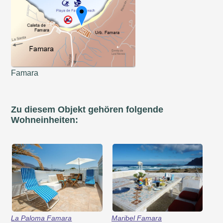
Famara
Zu diesem Objekt gehören folgende
Wohneinheiten:
La Paloma Famara
Maribel Famara