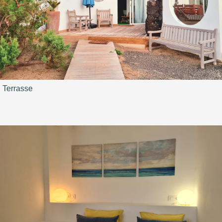
Terrasse