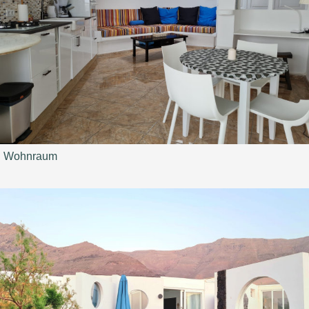
Wohnraum