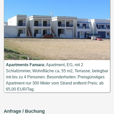
Apartments Famara:
Apartment, EG, mit 2
Schlafzimmer, Wohnfläche ca. 55 m2, Terrasse, belegbar
mit bis zu 4 Personen. Besonderheiten: Preisgünstiges
Apartment nur 300 Meter vom Strand entfernt Preis: ab
65,00 EUR/Tag.
Anfrage / Buchung