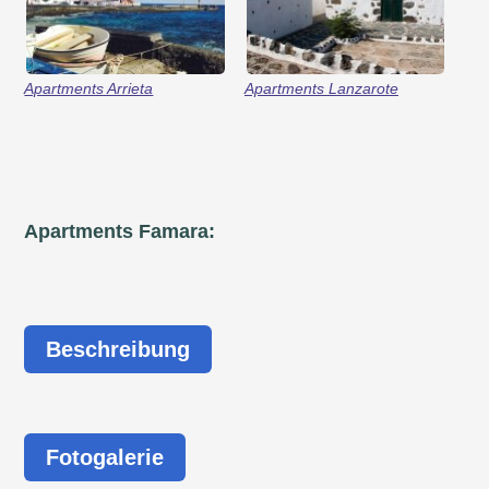
Apartments Arrieta
Apartments Lanzarote
Apartments Famara:
Beschreibung
Fotogalerie