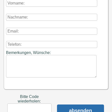
Bemerkungen, Wünsche:
Bitte Code
wiederholen:
absenden