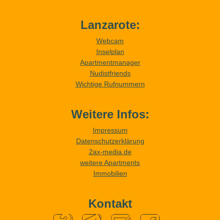
Lanzarote:
Webcam
Inselplan
Apartmentmanager
Nudistfriends
Wichtige Rufnummern
Weitere Infos:
Impressum
Datenschutzerklärung
2ax-media.de
weitere Apartments
Immobilien
Kontakt