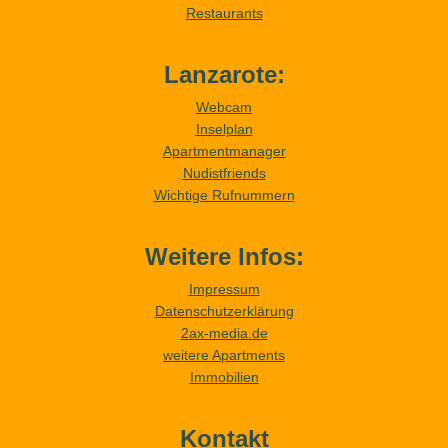
Restaurants
Lanzarote:
Webcam
Inselplan
Apartmentmanager
Nudistfriends
Wichtige Rufnummern
Weitere Infos:
Impressum
Datenschutzerklärung
2ax-media.de
weitere Apartments
Immobilien
Kontakt