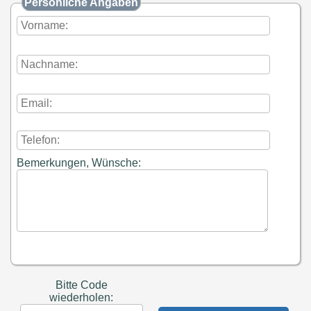
Persönliche Angaben
Bemerkungen, Wünsche:
Bitte Code
wiederholen: