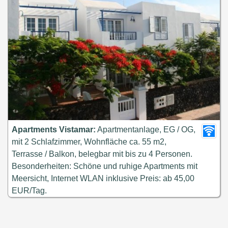
Apartments Vistamar:
Apartmentanlage, EG / OG,
mit 2 Schlafzimmer, Wohnfläche ca. 55 m2,
Terrasse / Balkon, belegbar mit bis zu 4 Personen.
Besonderheiten: Schöne und ruhige Apartments mit
Meersicht, Internet WLAN inklusive Preis: ab 45,00
EUR/Tag.