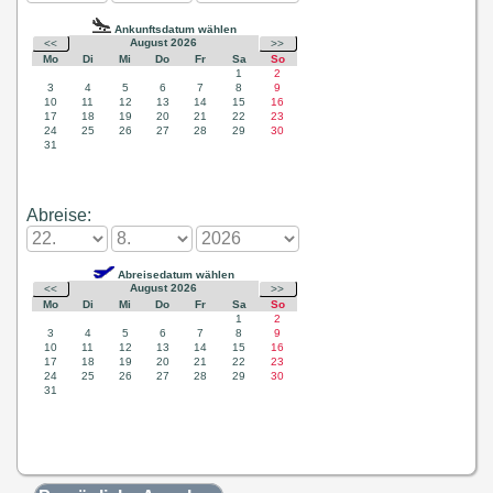
Abreise: