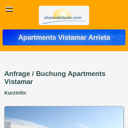
charcodelpalo.com
Apartments Vistamar Arrieta
Anfrage / Buchung Apartments
Vistamar
Kurzinfo: