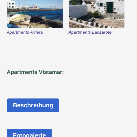
Apartments Arrieta
Apartments Lanzarote
Apartments Vistamar:
Beschreibung
Fotogalerie