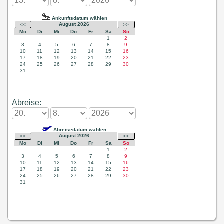
Abreise: