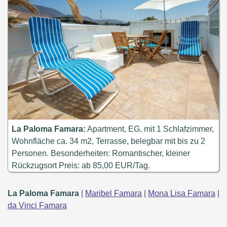
La Paloma Famara:
Apartment, EG, mit 1 Schlafzimmer,
Wohnfläche ca. 34 m2, Terrasse, belegbar mit bis zu 2
Personen. Besonderheiten: Romantischer, kleiner
Rückzugsort Preis: ab 85,00 EUR/Tag.
La Paloma Famara
|
Maribel Famara
|
Mona Lisa Famara
|
da Vinci Famara