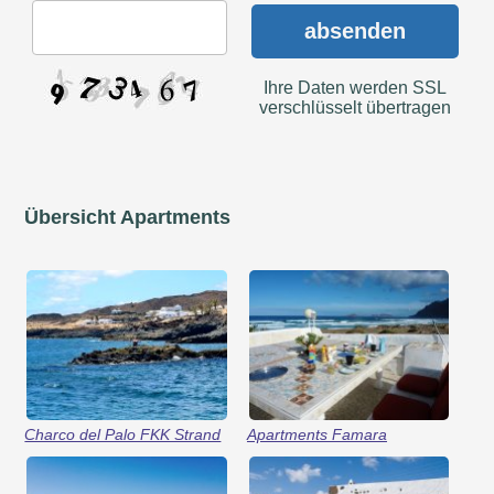
absenden
Ihre Daten werden SSL
verschlüsselt übertragen
Übersicht Apartments
Charco del Palo FKK Strand
Apartments Famara