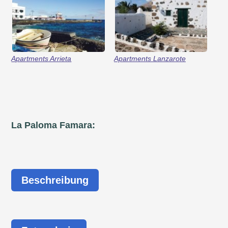
Apartments Arrieta
Apartments Lanzarote
La Paloma Famara:
Beschreibung