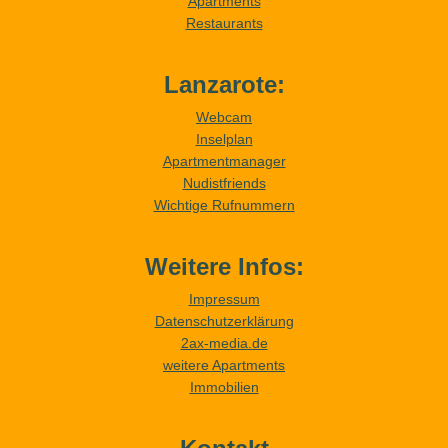
Apartments
Restaurants
Lanzarote:
Webcam
Inselplan
Apartmentmanager
Nudistfriends
Wichtige Rufnummern
Weitere Infos:
Impressum
Datenschutzerklärung
2ax-media.de
weitere Apartments
Immobilien