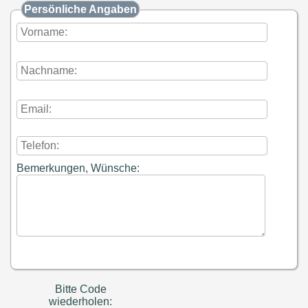
Persönliche Angaben
Bemerkungen, Wünsche:
Bitte Code
wiederholen: