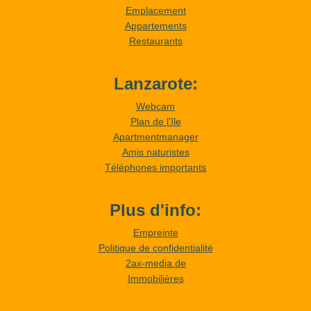
Emplacement
Appartements
Restaurants
Lanzarote:
Webcam
Plan de l'île
Apartmentmanager
Amis naturistes
Téléphones importants
Plus d'info:
Empreinte
Politique de confidentialité
2ax-media.de
Immobilières