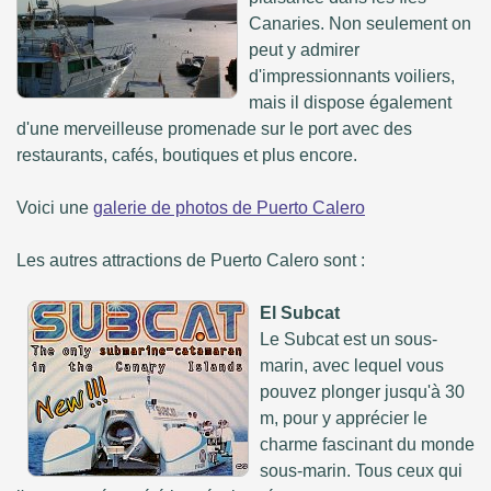
Canaries. Non seulement on
peut y admirer
d'impressionnants voiliers,
mais il dispose également
d'une merveilleuse promenade sur le port avec des
restaurants, cafés, boutiques et plus encore.
Voici une
galerie de photos de Puerto Calero
Les autres attractions de Puerto Calero sont :
El Subcat
Le Subcat est un sous-
marin, avec lequel vous
pouvez plonger jusqu'à 30
m, pour y apprécier le
charme fascinant du monde
sous-marin. Tous ceux qui