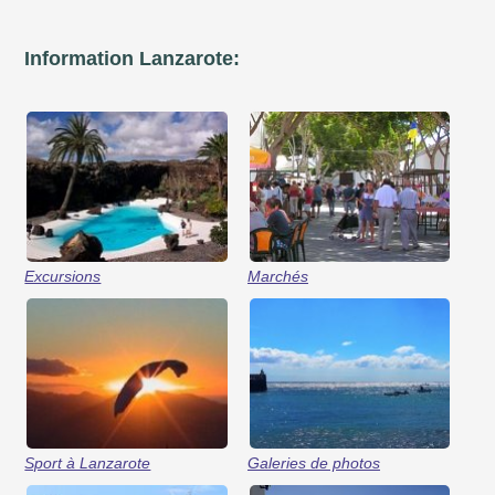
Information Lanzarote:
Excursions
Marchés
Sport à Lanzarote
Galeries de photos