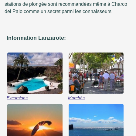
stations de plongée sont recommandées même à Charco
del Palo comme un secret parmi les connaisseurs.
Information Lanzarote:
Excursions
Marchés