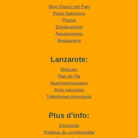
Blog Charco del Palo
Plage Naturisme
Photos
Emplacement
Appartements
Restaurants
Lanzarote:
Webcam
Plan de l'île
Apartmentmanager
Amis naturistes
Téléphones importants
Plus d'info:
Empreinte
Politique de confidentialité