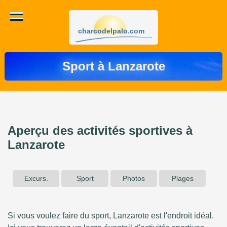
charcodelpalo.com
Sport à Lanzarote
Aperçu des activités sportives à
Lanzarote
Excurs.
Sport
Photos
Plages
Si vous voulez faire du sport, Lanzarote est l'endroit idéal.