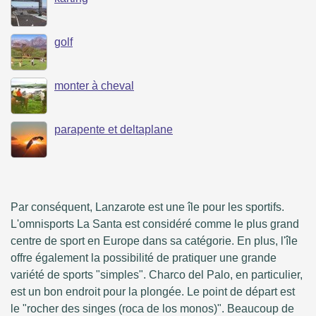
golf
monter à cheval
parapente et deltaplane
Par conséquent, Lanzarote est une île pour les sportifs.
L'omnisports La Santa est considéré comme le plus grand
centre de sport en Europe dans sa catégorie. En plus, l'île
offre également la possibilité de pratiquer une grande
variété de sports "simples". Charco del Palo, en particulier,
est un bon endroit pour la plongée. Le point de départ est
le "rocher des singes (roca de los monos)". Beaucoup de