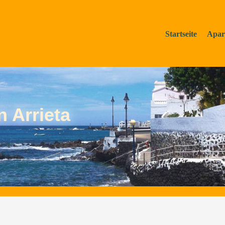
Startseite
Apar
 Arrieta