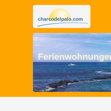
charcodelpalo.com
Ferienwohnungen