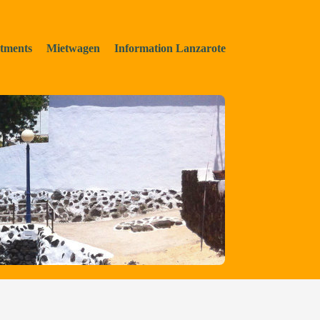
tments
Mietwagen
Information Lanzarote