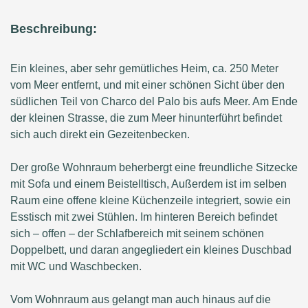
Beschreibung:
Ein kleines, aber sehr gemütliches Heim, ca. 250 Meter
vom Meer entfernt, und mit einer schönen Sicht über den
südlichen Teil von Charco del Palo bis aufs Meer. Am Ende
der kleinen Strasse, die zum Meer hinunterführt befindet
sich auch direkt ein Gezeitenbecken.
Der große Wohnraum beherbergt eine freundliche Sitzecke
mit Sofa und einem Beistelltisch, Außerdem ist im selben
Raum eine offene kleine Küchenzeile integriert, sowie ein
Esstisch mit zwei Stühlen. Im hinteren Bereich befindet
sich – offen – der Schlafbereich mit seinem schönen
Doppelbett, und daran angegliedert ein kleines Duschbad
mit WC und Waschbecken.
Vom Wohnraum aus gelangt man auch hinaus auf die