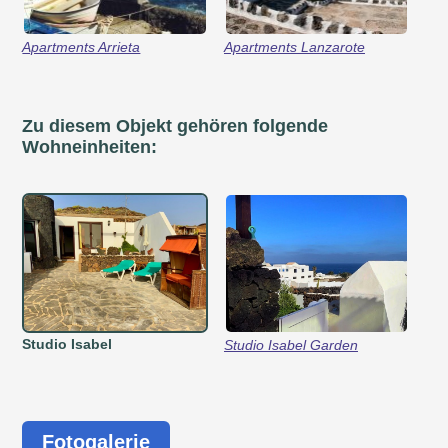
Apartments Arrieta
Apartments Lanzarote
Zu diesem Objekt gehören folgende
Wohneinheiten:
Studio Isabel
Studio Isabel Garden
Fotogalerie