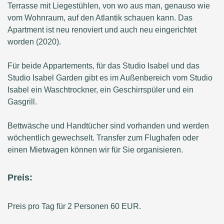
Terrasse mit Liegestühlen, von wo aus man, genauso wie
vom Wohnraum, auf den Atlantik schauen kann. Das
Apartment ist neu renoviert und auch neu eingerichtet
worden (2020).
Für beide Appartements, für das Studio Isabel und das
Studio Isabel Garden gibt es im Außenbereich vom Studio
Isabel ein Waschtrockner, ein Geschirrspüler und ein
Gasgrill.
Bettwäsche und Handtücher sind vorhanden und werden
wöchentlich gewechselt. Transfer zum Flughafen oder
einen Mietwagen können wir für Sie organisieren.
Preis:
Preis pro Tag für 2 Personen 60 EUR.