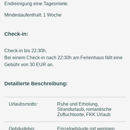
Endreinigung eine Tagesmiete.
Mindestaufenthalt: 1 Woche
Check-in:
Check-in bis 22:30h.
Bei einem Check-in nach 22:30h am Ferienhaus fällt eine
Gebühr von 30 EUR an.
Detailierte Beschreibung:
Urlaubsmotto:
Ruhe und Erholung,
Strandurlaub, romantische
Zufluchtsorte, FKK Urlaub
Gebäudetyp:
Einzelgebäude mit wenigen