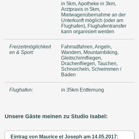
in 5km, Apotheke in 3km,
Arztpraxis in 5km,
Mietwagenübernahme an der
Unterkunft möglich (oder am
Flughafen), Flughafentransfer
kann organisiert werden
Freizeitmöglichkeit
Fahrradfahren, Angeln,
en & Sport:
Wandern, Mountainbiking,
Gleitschirmfliegen,
Drachenfliegen, Tauchen,
Schnorcheln, Schwimmen /
Baden
Flughafen:
in 35km Entfernung
Unsere Gäste meinen zu Studio Isabel:
Eintrag von Maurice et Joseph am 14.05.2017: