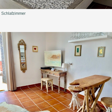
Schlafzimmer