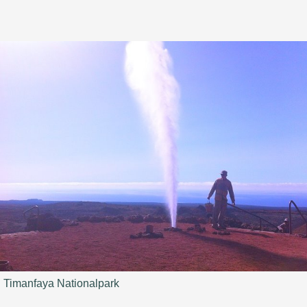
Timanfaya Nationalpark