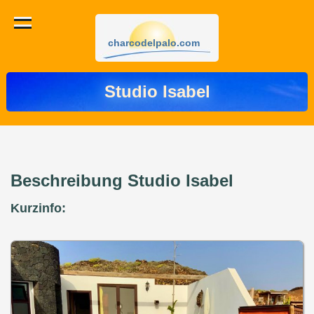
charcodelpalo.com
Studio Isabel
Beschreibung Studio Isabel
Kurzinfo: