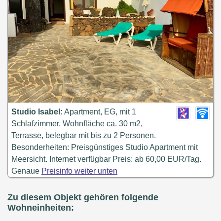
Studio Isabel:
Apartment, EG, mit 1
Schlafzimmer, Wohnfläche ca. 30 m2,
Terrasse, belegbar mit bis zu 2 Personen.
Besonderheiten: Preisgünstiges Studio Apartment mit
Meersicht. Internet verfügbar Preis: ab 60,00 EUR/Tag.
Genaue
Preisinfo weiter unten
Zu diesem Objekt gehören folgende
Wohneinheiten: