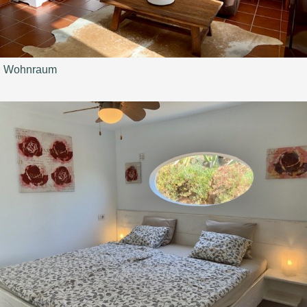
Wohnraum