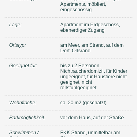
Apartments, möbliert,
eingeschossig
Lage:
Apartment im Erdgeschoss,
ebenerdiger Zugang
Ortstyp:
am Meer, am Strand, auf dem
Dorf, Ortsrand
Geeignet für:
bis zu 2 Personen,
Nichtraucherdomizil, für Kinder
ungeeignet, für Haustiere nicht
geeignet, nicht
rollstuhlgeeignet
Wohnfläche:
ca. 30 m2 (geschätzt)
Parkmöglichkeit:
vor dem Haus, auf der Straße
Schwimmen /
FKK Strand, unmittelbar am