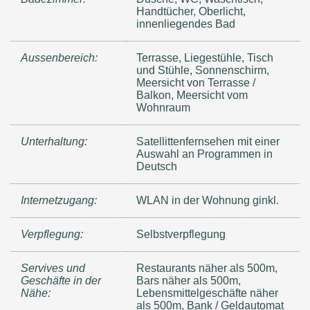
Handtücher, Oberlicht,
innenliegendes Bad
Aussenbereich:
Terrasse, Liegestühle, Tisch
und Stühle, Sonnenschirm,
Meersicht von Terrasse /
Balkon, Meersicht vom
Wohnraum
Unterhaltung:
Satellittenfernsehen mit einer
Auswahl an Programmen in
Deutsch
Internetzugang:
WLAN in der Wohnung ginkl.
Verpflegung:
Selbstverpflegung
Servives und
Restaurants näher als 500m,
Geschäfte in der
Bars näher als 500m,
Nähe:
Lebensmittelgeschäfte näher
als 500m, Bank / Geldautomat