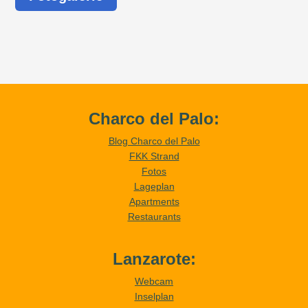
Charco del Palo:
Blog Charco del Palo
FKK Strand
Fotos
Lageplan
Apartments
Restaurants
Lanzarote:
Webcam
Inselplan