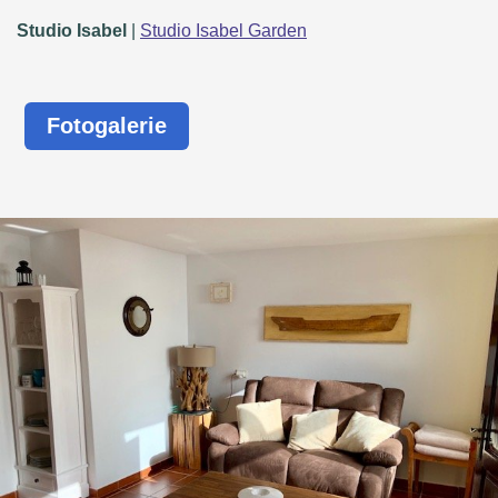
Studio Isabel
|
Studio Isabel Garden
Fotogalerie