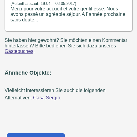
(Aufenthaltszeit: 19.04. - 03.05.2017)
Merci pour votre accueil et votre gentillesse. Nous
avons passé un agréable séjour. A l´année prochaine
sans doute...
Sie haben hier gewohnt? Sie möchten einen Kommentar
hinterlassen? Bitte bedienen Sie sich dazu unseres
Gästebuches
.
Ähnliche Objekte:
Vielleicht interessieren Sie auch die folgenden
Alternativen:
Casa Sergio
.