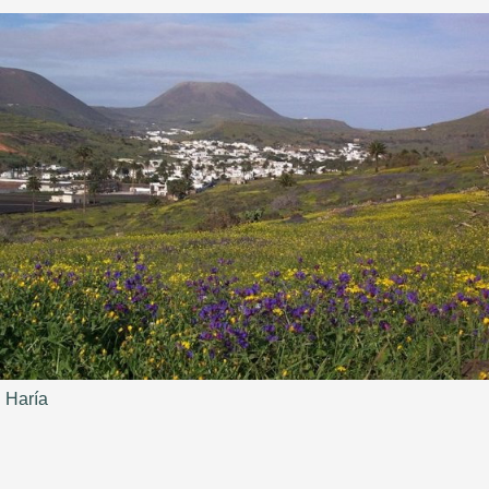
Haría