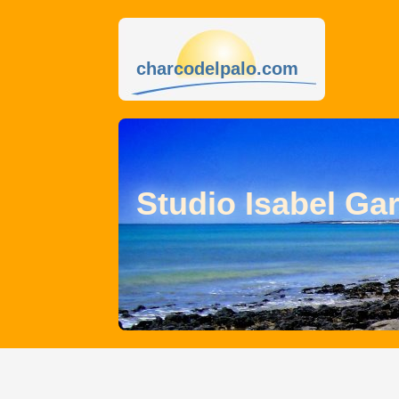
charcodelpalo.com
Studio Isabel Ga