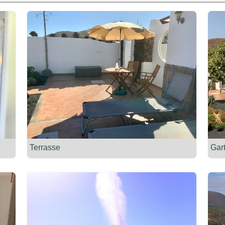
Terrasse
Gar