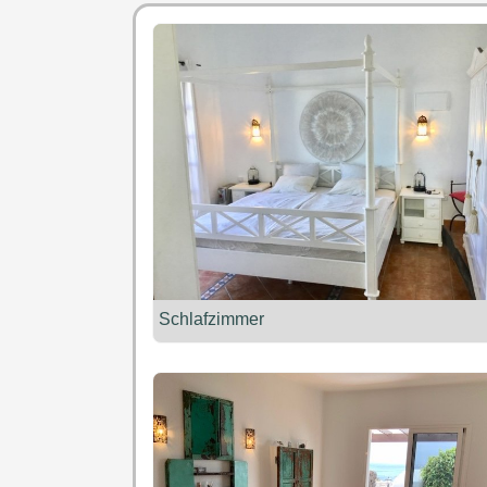
Schlafzimmer