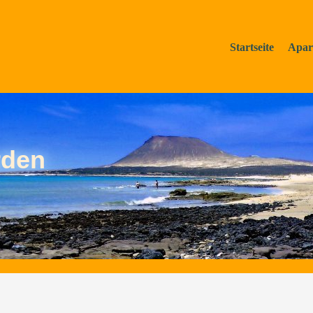
Startseite
Apar
rden