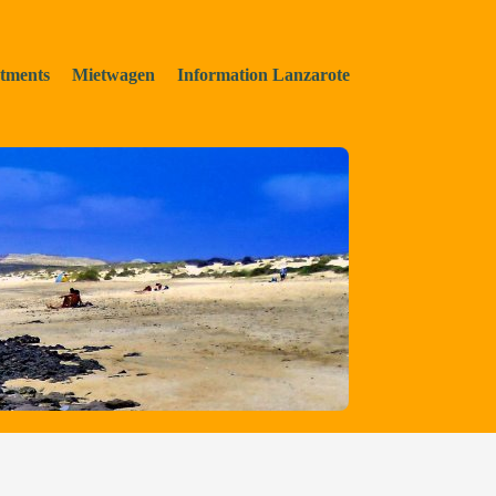
tments
Mietwagen
Information Lanzarote