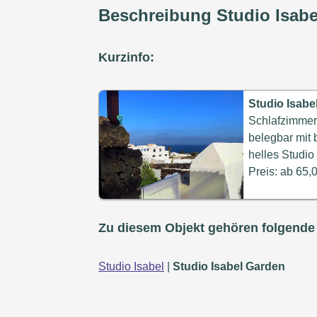
Beschreibung Studio Isab
Kurzinfo:
Studio Isabe
Schlafzimmer,
belegbar mit 
helles Studio
Preis: ab 65
Zu diesem Objekt gehören folgende
Studio Isabel
|
Studio Isabel Garden