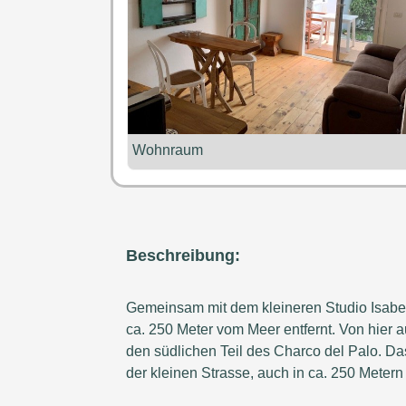
Wohnraum
Beschreibung:
Gemeinsam mit dem kleineren Studio Isabel
ca. 250 Meter vom Meer entfernt. Von hier a
den südlichen Teil des Charco del Palo. D
der kleinen Strasse, auch in ca. 250 Metern