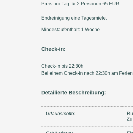
Preis pro Tag für 2 Personen 65 EUR.
Endreinigung eine Tagesmiete.
Mindestaufenthalt: 1 Woche
Check-in:
Check-in bis 22:30h.
Bei einem Check-in nach 22:30h am Ferien
Detailierte Beschreibung:
Urlaubsmotto:
Ru
Zu