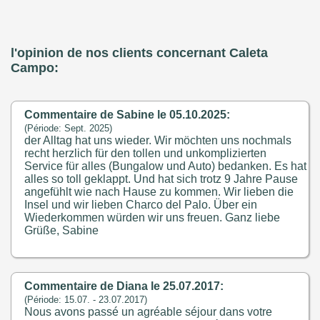
l'opinion de nos clients concernant Caleta
Campo:
Commentaire de Sabine le 05.10.2025:
(Période: Sept. 2025)
der Alltag hat uns wieder. Wir möchten uns nochmals
recht herzlich für den tollen und unkomplizierten
Service für alles (Bungalow und Auto) bedanken. Es hat
alles so toll geklappt. Und hat sich trotz 9 Jahre Pause
angefühlt wie nach Hause zu kommen. Wir lieben die
Insel und wir lieben Charco del Palo. Über ein
Wiederkommen würden wir uns freuen. Ganz liebe
Grüße, Sabine
Commentaire de Diana le 25.07.2017:
(Période: 15.07. - 23.07.2017)
Nous avons passé un agréable séjour dans votre