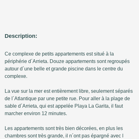
Description:
Ce complexe de petits appartements est situé à la
périphérie d´Arrieta. Douze appartements sont regroupés
autour d´une belle et grande piscine dans le centre du
complexe.
La vue sur la mer est entièrement libre, seulement séparés
de l´Atlantique par une petite rue. Pour aller à la plage de
sable d´Arrieta, qui est appelée Playa La Garita, il faut
marcher environ 12 minutes.
Les appartements sont très bien décorées, en plus les
chambres sont très grande, il n´ont pas épargné avec l