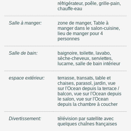
réfrigérateur, poêle, grille-pain,
chauffe-eau
Salle à manger:
zone de manger, Table à
manger dans le salon-cuisine,
lieu de manger pour 4
personnes
Salle de bain:
baignoire, toilette, lavabo,
sèche-cheveux, serviettes,
lucarne, salle de bain intérieur
espace extérieur:
terrasse, transats, table et
chaises, parasol, jardin, vue
sur l'Ocean depuis la terrace /
balcon, vue sur l'Ocean depuis
le salon, vue sur l'Ocean
depuis la chambre à coucher
Divertissement:
télévision par satellite avec
quelques chaînes françaises