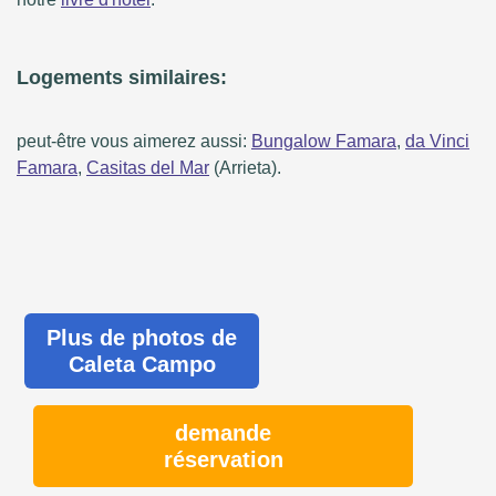
Logements similaires:
peut-être vous aimerez aussi:
Bungalow Famara
,
da Vinci
Famara
,
Casitas del Mar
(Arrieta).
Plus de photos de
Caleta Campo
demande
réservation