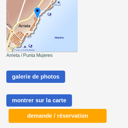
Arrieta / Punta Mujeres
galerie de photos
montrer sur la carte
demande / réservation