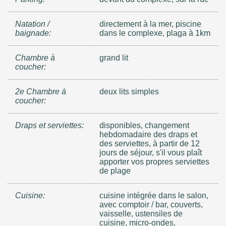
Natation /
directement à la mer, piscine
baignade:
dans le complexe, plaga à 1km
Chambre à
grand lit
coucher:
2e Chambre à
deux lits simples
coucher:
Draps et serviettes:
disponibles, changement
hebdomadaire des draps et
des serviettes, à partir de 12
jours de séjour, s'il vous plaît
apporter vos propres serviettes
de plage
Cuisine:
cuisine intégrée dans le salon,
avec comptoir / bar, couverts,
vaisselle, ustensiles de
cuisine, micro-ondes,