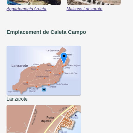
Appartements Arrieta
Maisons Lanzarote
Emplacement de Caleta Campo
Lanzarote