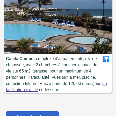
Caleta Campo:
complexe d'appartements, rez-de-
chaussée, avec 2 chambres à coucher, espace de
vie sur 65 m2, terrasse, pour un maximum de 4
personnes. Particularité: Vues sur la mer, piscine,
conection Internet Prix: à partir de 120,00 euros/jour.
La
tarification exacte
ci-dessous