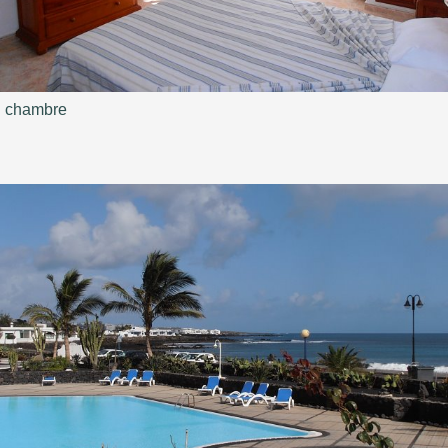
chambre