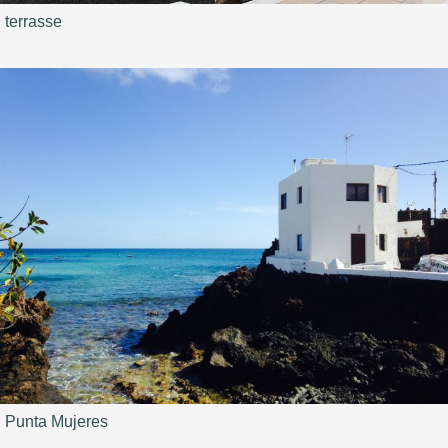
terrasse
Punta Mujeres