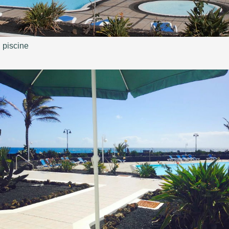
piscine