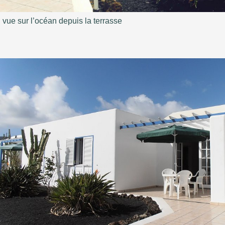
vue sur l’océan depuis la terrasse