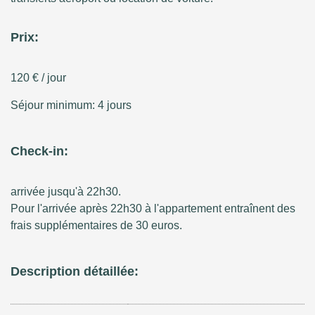
Prix:
120 € / jour
Séjour minimum: 4 jours
Check-in:
arrivée jusqu'à 22h30.
Pour l'arrivée après 22h30 à l'appartement entraînent des
frais supplémentaires de
30 euros.
Description détaillée: