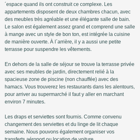
´espace quand ils ont construit ce complexe. Les
appartements disposent de deux chambres chacun, avec
des meubles très agréable et une élégante salle de bain.
Le salon est également assez grand et comprend une salle
à mange avec un style de bon ton, est intégrée la cuisine
de manière ouverte. À l´arrière, il y a aussi une petite
terrasse pour suspendre les vêtements.
En dehors de la salle de séjour se trouve la terrasse privée
avec ses meubles de jardin, directement relié à la
spacieuse zone de piscine (non chauffée) avec des
hamacs. Vous trouverez les restaurants dans les alentours,
pour arriver au supermarché il faut y aller en marchant
environ 7 minutes.
Les draps et serviettes sont fournis. Comme convenu
changement des serviettes et du linge de lit chaque
semaine. Nous pouvons également organiser vos
transferts aéroport ou location de voiture.