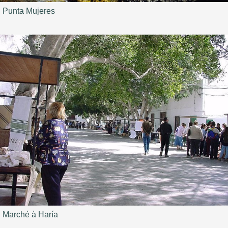
Punta Mujeres
Marché à Haría