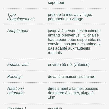
supérieur
Type
près de la mer, au village,
d'emplacement:
périphérie du village
Adapté pour:
jusqu'à 4 personnes maximum,
enfants bienvenus, lit / chaise
haute pour bébé disponible, ne
convient pas pour les animaux,
pas adapté aux fauteuils
roulants
Espace vital:
environ 55 m2 (valorisé)
Parking:
devant la maison, sur la rue
Natation /
directement à la mer, bassins
baignade:
de marée à la mer, plaga à
1km