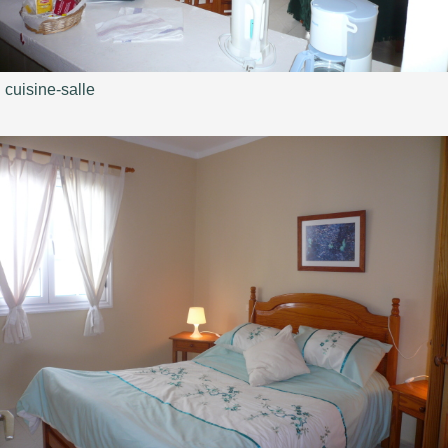
cuisine-salle