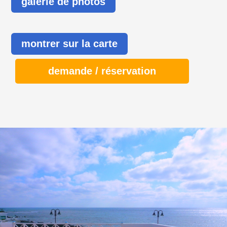
galerie de photos
montrer sur la carte
demande / réservation