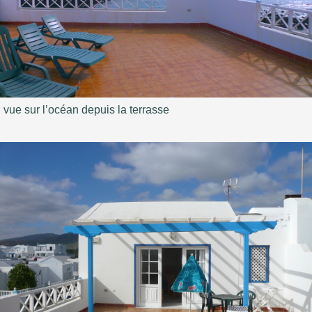
vue sur l’océan depuis la terrasse