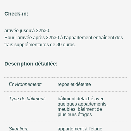
Check-in:
arrivée jusqu'à 22h30.
Pour l'arrivée après 22h30 à l'appartement entraînent des
frais supplémentaires de
30 euros.
Description détaillée:
Environnement:
repos et détente
Type de bâtiment:
bâtiment détaché avec
quelques appartements,
meublés, bâtiment de
plusieurs étages
Situation:
appartement à l'étage