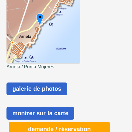
Arrieta / Punta Mujeres
galerie de photos
montrer sur la carte
demande / réservation