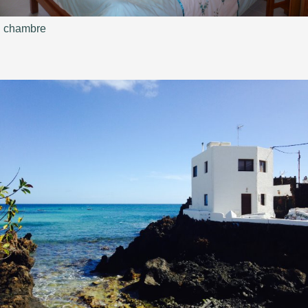
chambre