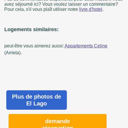
avez séjourné ici? Vous voulez laisser un commentaire?
Pour cela, s'il vous plaît utiliser notre
livre d'hotel
.
Logements similaires:
peut-être vous aimerez aussi:
Appartements Celine
(Arrieta).
Plus de photos de
El Lago
demande