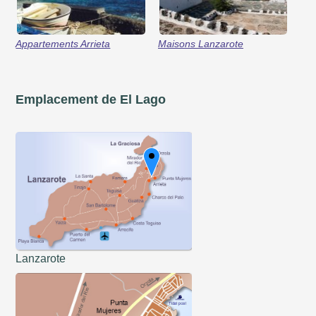
Appartements Arrieta
Maisons Lanzarote
Emplacement de El Lago
Lanzarote