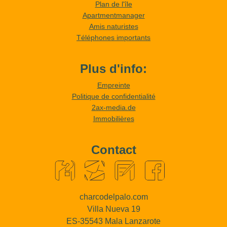
Plan de l'île
Apartmentmanager
Amis naturistes
Téléphones importants
Plus d'info:
Empreinte
Politique de confidentialité
2ax-media.de
Immobilières
Contact
charcodelpalo.com
Villa Nueva 19
ES-35543 Mala Lanzarote