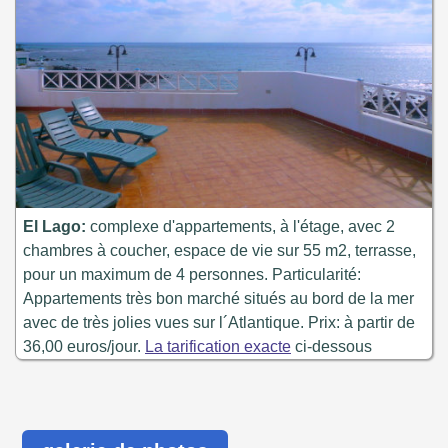
El Lago:
complexe d'appartements, à l'étage, avec 2
chambres à coucher, espace de vie sur 55 m2, terrasse,
pour un maximum de 4 personnes. Particularité:
Appartements très bon marché situés au bord de la mer
avec de très jolies vues sur l´Atlantique. Prix: à partir de
36,00 euros/jour.
La tarification exacte
ci-dessous