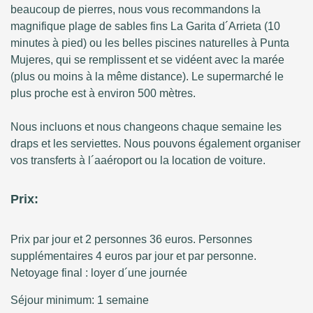
beaucoup de pierres, nous vous recommandons la
magnifique plage de sables fins La Garita d´Arrieta (10
minutes à pied) ou les belles piscines naturelles à Punta
Mujeres, qui se remplissent et se vidéent avec la marée
(plus ou moins à la même distance). Le supermarché le
plus proche est à environ 500 mètres.
Nous incluons et nous changeons chaque semaine les
draps et les serviettes. Nous pouvons également organiser
vos transferts à l´aaéroport ou la location de voiture.
Prix:
Prix par jour et 2 personnes 36 euros. Personnes
supplémentaires 4 euros par jour et par personne.
Netoyage final : loyer d´une journée
Séjour minimum: 1 semaine