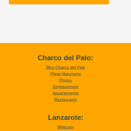
Charco del Palo:
Blog Charco del Palo
Plage Naturisme
Photos
Emplacement
Appartements
Restaurants
Lanzarote:
Webcam