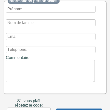
Informations personnelles:
Commentaire:
S'il vous plaît
répétez le code: