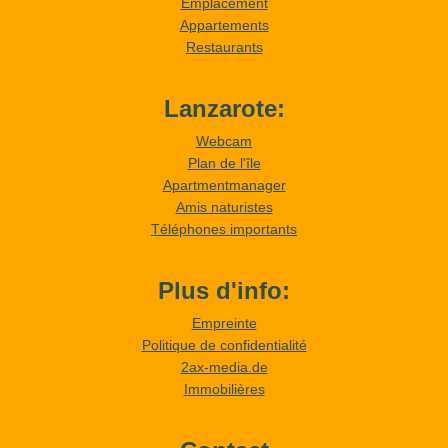
Emplacement
Appartements
Restaurants
Lanzarote:
Webcam
Plan de l'île
Apartmentmanager
Amis naturistes
Téléphones importants
Plus d'info:
Empreinte
Politique de confidentialité
2ax-media.de
Immobilières