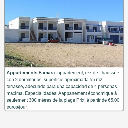
Appartements Famara:
appartement, rez-de-chaussée,
con 2 dormitorios, superficie aproximada 55 m2,
terrasse, adecuado para una capacidad de 4 personas
maxima. Especialidades: Aappartement économique à
seulement 300 mètres de la plage Prix: à partir de 65,00
euros/jour.