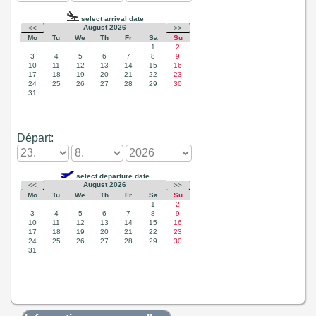
Départ: