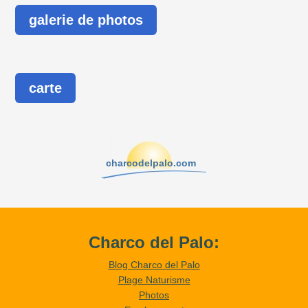
galerie de photos
carte
charcodelpalo.com
Charco del Palo:
Blog Charco del Palo
Plage Naturisme
Photos