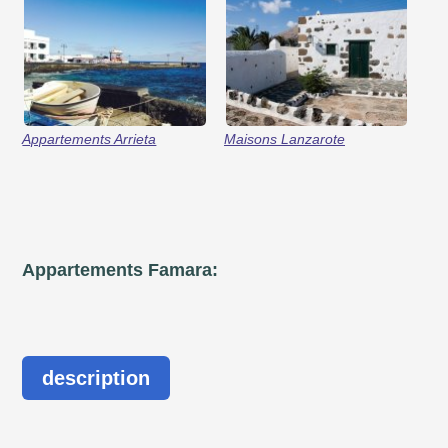
Appartements Arrieta
Maisons Lanzarote
Appartements Famara:
description