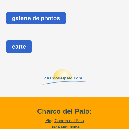
galerie de photos
carte
charcodelpalo.com
Charco del Palo:
Blog Charco del Palo
Plage Naturisme