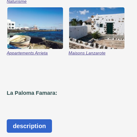
Naturisme
Appartements Arrieta
Maisons Lanzarote
La Paloma Famara:
description