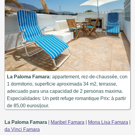
La Paloma Famara:
appartement, rez-de-chaussée, con
1 dormitorio, superficie aproximada 34 m2, terrasse,
adecuado para una capacidad de 2 personas maxima.
Especialidades: Un petit refuge romantique Prix: à partir
de 85,00 euros/jour.
La Paloma Famara
|
Maribel Famara
|
Mona Lisa Famara
|
da Vinci Famara