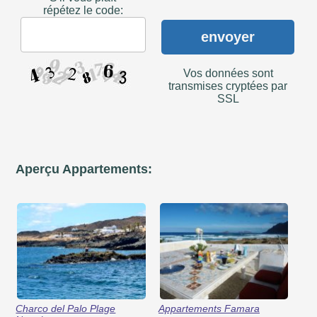
répétez le code:
envoyer
Vos données sont
transmises cryptées par
SSL
Aperçu Appartements:
Charco del Palo Plage
Appartements Famara