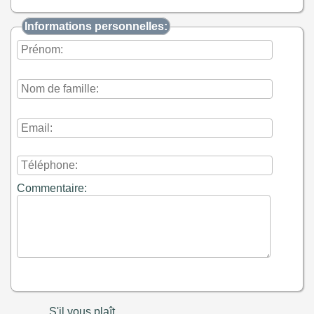
Informations personnelles:
Commentaire:
S'il vous plaît