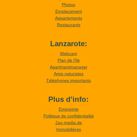
Photos
Emplacement
Appartements
Restaurants
Lanzarote:
Webcam
Plan de l'île
Apartmentmanager
Amis naturistes
Téléphones importants
Plus d'info:
Empreinte
Politique de confidentialité
2ax-media.de
Immobilières