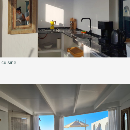
cuisine