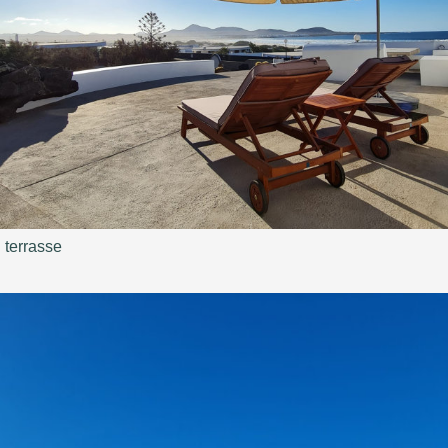
terrasse