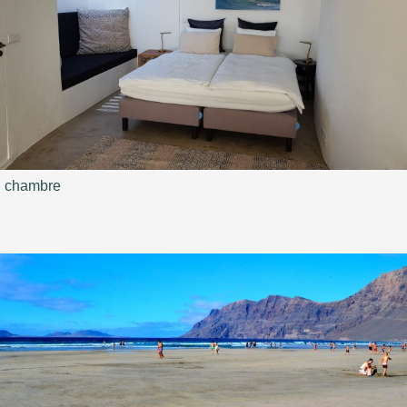
chambre