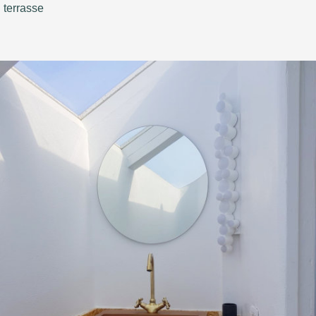
terrasse