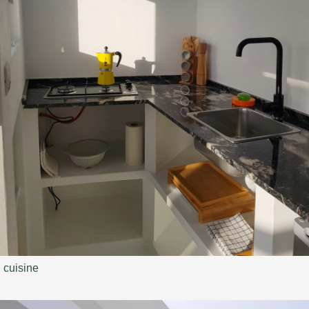
cuisine