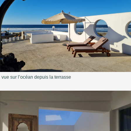
vue sur l’océan depuis la terrasse