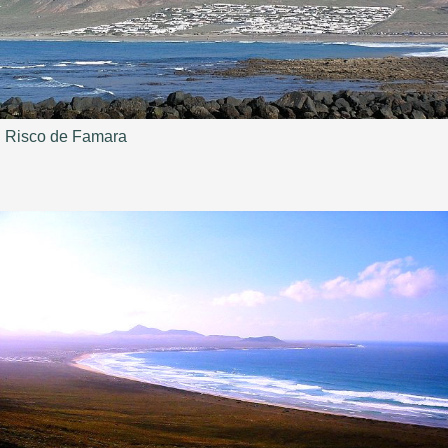
Risco de Famara