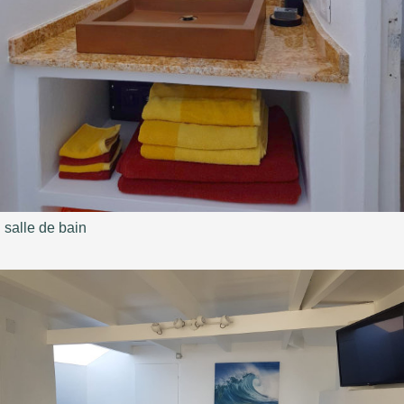
salle de bain