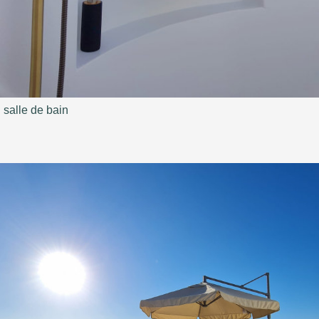
salle de bain