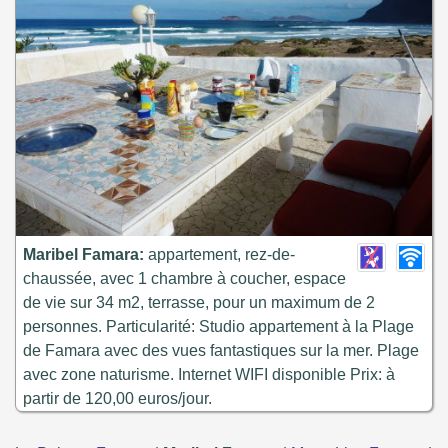
Maribel Famara:
appartement, rez-de-
chaussée, avec 1 chambre à coucher, espace
de vie sur 34 m2, terrasse, pour un maximum de 2
personnes. Particularité: Studio appartement à la Plage
de Famara avec des vues fantastiques sur la mer. Plage
avec zone naturisme. Internet WIFI disponible Prix: à
partir de 120,00 euros/jour.