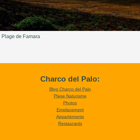
Plage de Famara
Charco del Palo:
Blog Charco del Palo
Plage Naturisme
Photos
Emplacement
Appartements
Restaurants