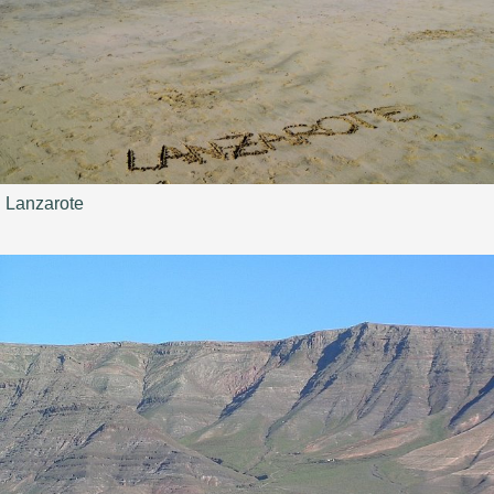
Lanzarote