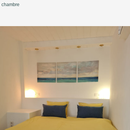
chambre