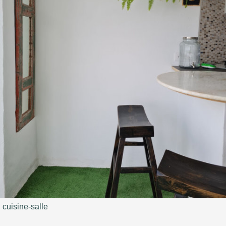
cuisine-salle