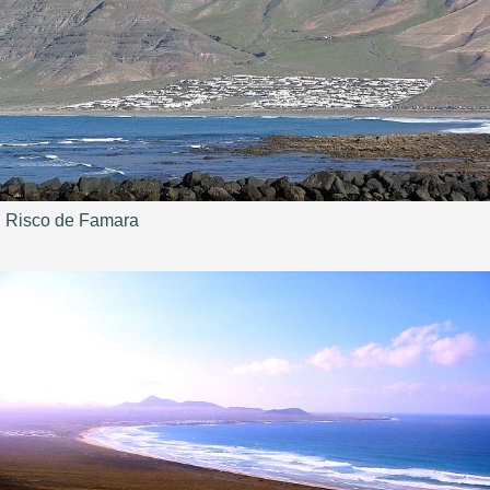
Risco de Famara