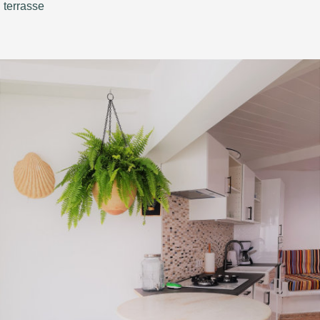
terrasse