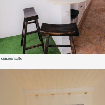
cuisine-salle