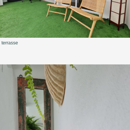
terrasse