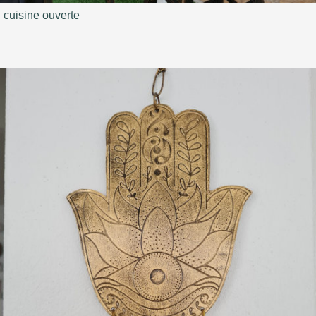
cuisine ouverte