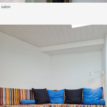
salon