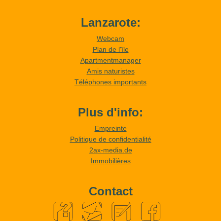
Lanzarote:
Webcam
Plan de l'île
Apartmentmanager
Amis naturistes
Téléphones importants
Plus d'info:
Empreinte
Politique de confidentialité
2ax-media.de
Immobilières
Contact