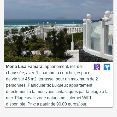
Mona Lisa Famara:
appartement, rez-de-
chaussée, avec 1 chambre à coucher, espace
de vie sur 45 m2, terrasse, pour un maximum de 2
personnes. Particularité: Luxueux appartement
directement à la mer, vues fantastiques par la plage à la
mer. Plage avec zone naturisme. Internet WIFI
disponible. Prix: à partir de 90,00 euros/jour.