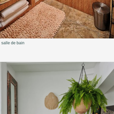
salle de bain