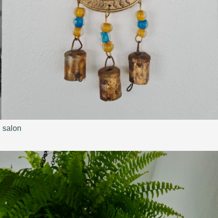
salon