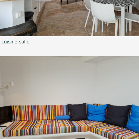
cuisine-salle