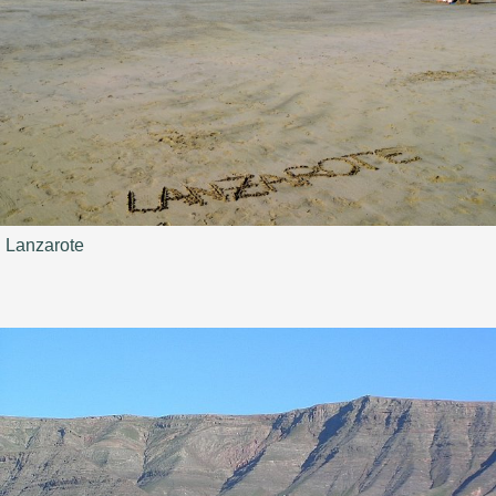
Lanzarote