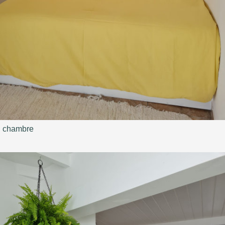
chambre