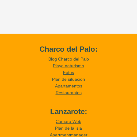
Charco del Palo:
Blog Charco del Palo
Playa naturismo
Fotos
Plan de situación
Apartamentos
Restaurantes
Lanzarote:
Cámara Web
Plan de la isla
Apartmentmanager