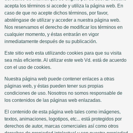
acepta los términos si accede y utiliza la página web. En
caso de que no acepte dichos términos, por favor,
absténgase de utilizar y acceder a nuestra página web.
Nos reservamos el derecho de modificar los términos en
cualquier momento, y éstas entrarán en vigor
inmediatamente después de su publicación.
Este sitio web esta utilizando cookies para que su visita
sea más eficiente. Al utilizar este web Vd. está de acuerdo
con el uso de cookies.
Nuestra página web puede contener enlaces a otras
páginas web, y éstas pueden tener sus propias
condiciones de uso. Nosotros no somos responsable de
los contenidos de las páginas web enlazadas.
El contenido de esta página web tales como imágenes,
textos, animaciones, logotipos, etc... está protegidos por
derechos de autor, marcas comerciales así como otros