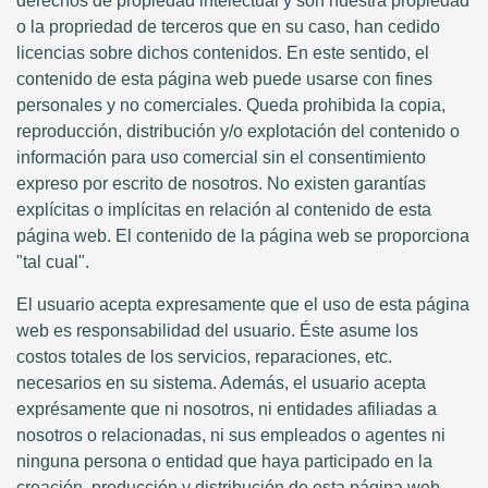
derechos de propiedad intelectual y son nuestra propiedad
o la propriedad de terceros que en su caso, han cedido
licencias sobre dichos contenidos. En este sentido, el
contenido de esta página web puede usarse con fines
personales y no comerciales. Queda prohibida la copia,
reproducción, distribución y/o explotación del contenido o
información para uso comercial sin el consentimiento
expreso por escrito de nosotros. No existen garantías
explícitas o implícitas en relación al contenido de esta
página web. El contenido de la página web se proporciona
"tal cual".
El usuario acepta expresamente que el uso de esta página
web es responsabilidad del usuario. Éste asume los
costos totales de los servicios, reparaciones, etc.
necesarios en su sistema. Además, el usuario acepta
exprésamente que ni nosotros, ni entidades afiliadas a
nosotros o relacionadas, ni sus empleados o agentes ni
ninguna persona o entidad que haya participado en la
creación, producción y distribución de esta página web,