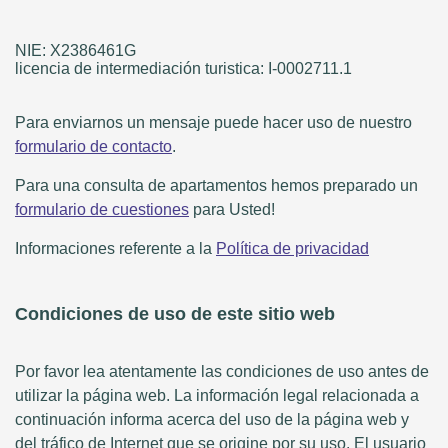
NIE: X2386461G
licencia de intermediación turistica: I-0002711.1
Para enviarnos un mensaje puede hacer uso de nuestro
formulario de contacto
.
Para una consulta de apartamentos hemos preparado un
formulario de cuestiones
para Usted!
Informaciones referente a la
Política de privacidad
Condiciones de uso de este sitio web
Por favor lea atentamente las condiciones de uso antes de
utilizar la página web. La información legal relacionada a
continuación informa acerca del uso de la página web y
del tráfico de Internet que se origine por su uso. El usuario