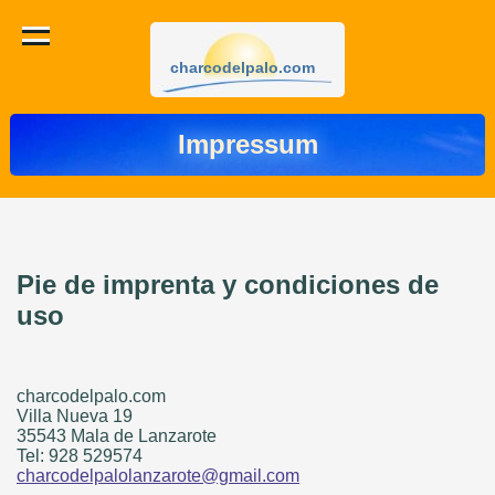
charcodelpalo.com
Impressum
Pie de imprenta y condiciones de
uso
charcodelpalo.com
Villa Nueva 19
35543 Mala de Lanzarote
Tel: 928 529574
charcodelpalolanzarote@gmail.com