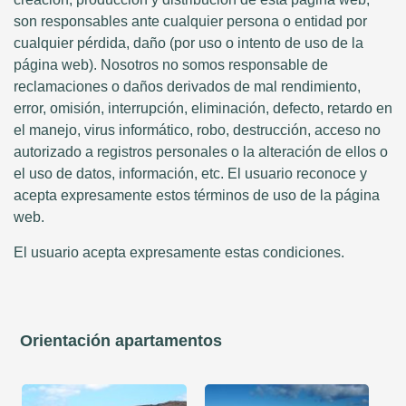
son responsables ante cualquier persona o entidad por
cualquier pérdida, daño (por uso o intento de uso de la
página web). Nosotros no somos responsable de
reclamaciones o daños derivados de mal rendimiento,
error, omisión, interrupción, eliminación, defecto, retardo en
el manejo, virus informático, robo, destrucción, acceso no
autorizado a registros personales o la alteración de ellos o
el uso de datos, información, etc. El usuario reconoce y
acepta expresamente estos términos de uso de la página
web.
El usuario acepta expresamente estas condiciones.
Orientación apartamentos