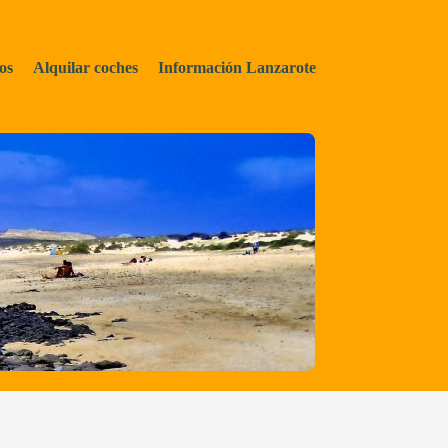
os
Alquilar coches
Información Lanzarote