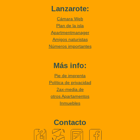
Lanzarote:
Cámara Web
Plan de la isla
Apartmentmanager
Amigos naturistas
Números importantes
Más info:
Pie de imprenta
Política de privacidad
2ax-media.de
otros Apartamentos
Inmuebles
Contacto