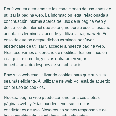
Por favor lea atentamente las condiciones de uso antes de
utilizar la página web. La información legal relacionada a
continuación informa acerca del uso de la página web y
del tráfico de Internet que se origine por su uso. El usuario
acepta los términos si accede y utiliza la página web. En
caso de que no acepte dichos términos, por favor,
absténgase de utilizar y acceder a nuestra página web.
Nos reservamos el derecho de modificar los términos en
cualquier momento, y éstas entrarán en vigor
inmediatamente después de su publicación.
Este sitio web esta utilizando cookies para que su visita
sea más eficiente. Al utilizar este web Vd. está de acuerdo
con el uso de cookies.
Nuestra página web puede contener enlaces a otras
páginas web, y éstas pueden tener sus propias
condiciones de uso. Nosotros no somos responsable de