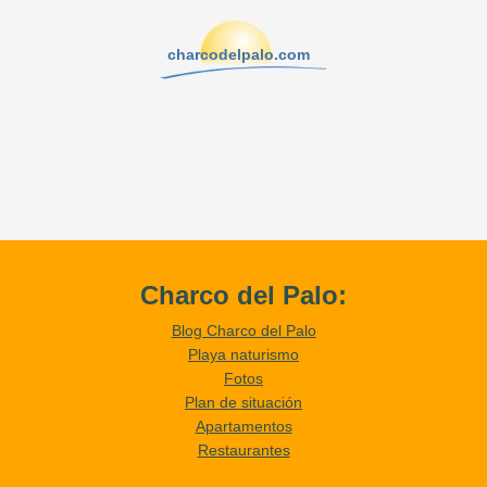
charcodelpalo.com
Charco del Palo:
Blog Charco del Palo
Playa naturismo
Fotos
Plan de situación
Apartamentos
Restaurantes