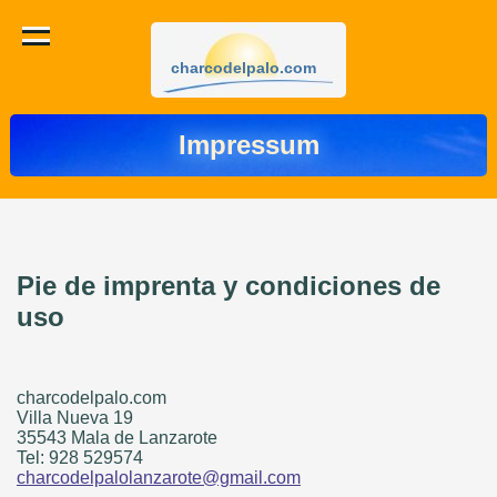
charcodelpalo.com
Impressum
Pie de imprenta y condiciones de
uso
charcodelpalo.com
Villa Nueva 19
35543 Mala de Lanzarote
Tel: 928 529574
charcodelpalolanzarote@gmail.com