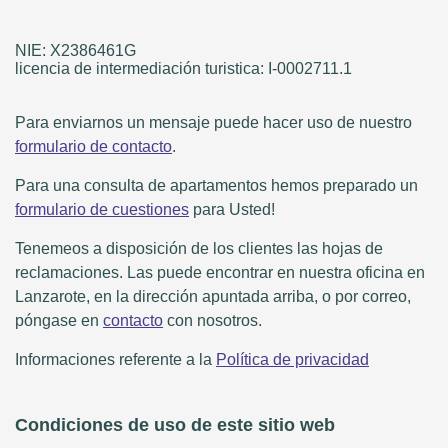
NIE: X2386461G
licencia de intermediación turistica: I-0002711.1
Para enviarnos un mensaje puede hacer uso de nuestro
formulario de contacto
.
Para una consulta de apartamentos hemos preparado un
formulario de cuestiones
para Usted!
Tenemeos a disposición de los clientes las hojas de
reclamaciones. Las puede encontrar en nuestra oficina en
Lanzarote, en la dirección apuntada arriba, o por correo,
póngase en
contacto
con nosotros.
Informaciones referente a la
Política de privacidad
Condiciones de uso de este sitio web