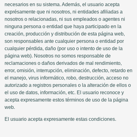
necesarios en su sistema. Además, el usuario acepta
exprésamente que ni nosotros, ni entidades afiliadas a
nosotros o relacionadas, ni sus empleados o agentes ni
ninguna persona o entidad que haya participado en la
creación, producción y distribución de esta página web,
son responsables ante cualquier persona o entidad por
cualquier pérdida, daño (por uso o intento de uso de la
página web). Nosotros no somos responsable de
reclamaciones o daños derivados de mal rendimiento,
error, omisión, interrupción, eliminación, defecto, retardo en
el manejo, virus informático, robo, destrucción, acceso no
autorizado a registros personales o la alteración de ellos o
el uso de datos, información, etc. El usuario reconoce y
acepta expresamente estos términos de uso de la página
web.
El usuario acepta expresamente estas condiciones.