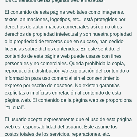
los contenidos de las páginas web enlazadas.
El contenido de esta página web tales como imágenes,
textos, animaciones, logotipos, etc... está protegidos por
derechos de autor, marcas comerciales así como otros
derechos de propiedad intelectual y son nuestra propiedad
o la propriedad de terceros que en su caso, han cedido
licencias sobre dichos contenidos. En este sentido, el
contenido de esta página web puede usarse con fines
personales y no comerciales. Queda prohibida la copia,
reproducción, distribución y/o explotación del contenido o
información para uso comercial sin el consentimiento
expreso por escrito de nosotros. No existen garantías
explícitas o implícitas en relación al contenido de esta
página web. El contenido de la página web se proporciona
"tal cual".
El usuario acepta expresamente que el uso de esta página
web es responsabilidad del usuario. Éste asume los
costos totales de los servicios, reparaciones, etc.