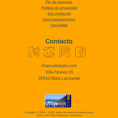
Pie de imprenta
Política de privacidad
2ax-media.de
otros Apartamentos
Inmuebles
Contacto
charcodelpalo.com
Villa Nueva 19
35543 Mala Lanzarote
Copyright © 2004 - 2026, todos los derechos reservados:
Charco del Palo Naturismo Lanzarote