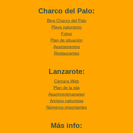
Charco del Palo:
Blog Charco del Palo
Playa naturismo
Fotos
Plan de situación
Apartamentos
Restaurantes
Lanzarote:
Cámara Web
Plan de la isla
Apartmentmanager
Amigos naturistas
Números importantes
Más info: