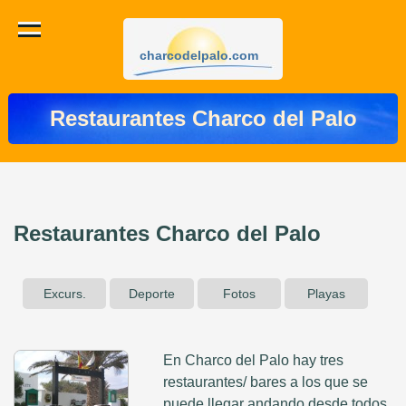
charcodelpalo.com
Restaurantes Charco del Palo
Restaurantes Charco del Palo
Excurs.
Deporte
Fotos
Playas
En Charco del Palo hay tres
restaurantes/ bares a los que se
puede llegar andando desde todos