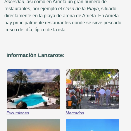
Sociedad
, así como en Arrieta un gran número de
restaurantes, por ejemplo el
Casa de la Playa
, situado
directamente en la playa de arena de Arrieta. En Arrieta
hay principalmente restaurantes donde se sirve pescado
fresco del día, típico de la isla.
Información Lanzarote:
Excursiones
Mercados