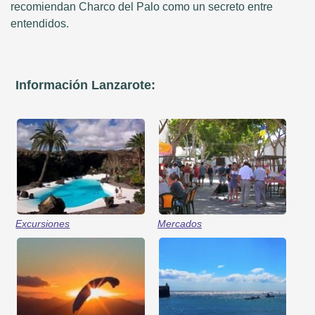
recomiendan Charco del Palo como un secreto entre
entendidos.
Información Lanzarote:
Excursiones
Mercados