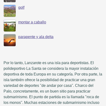
golf
montar a caballo
parapente y ala delta
Por lo tanto, Lanzarote es una isla para deportistas. El
polideportivo La Santa se considera la mayor instalación
deportiva de toda Europa en su categoría. Por otra parte, la
isla también ofrece la posibilidad de practicar una gran
variedad de deportes "de andar por casa". Charco del
Palo, concretamente, es un buen sitio para practicar
submarinismo. El punto de partida es la llamada "roca de
los monos". Muchas estaciones de submarinismo incluso