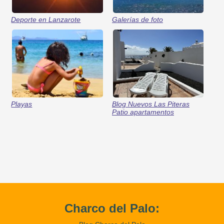
Deporte en Lanzarote
Galerías de foto
Playas
Blog Nuevos Las Piteras
Patio apartamentos
Charco del Palo: