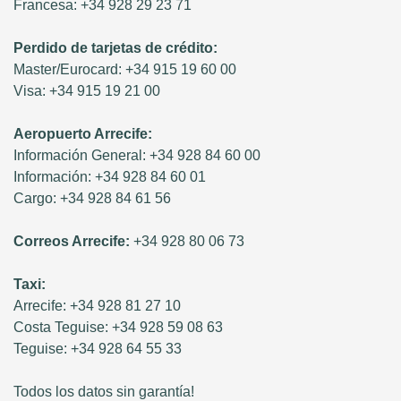
Francesa: +34 928 29 23 71
Perdido de tarjetas de crédito:
Master/Eurocard: +34 915 19 60 00
Visa: +34 915 19 21 00
Aeropuerto Arrecife:
Información General: +34 928 84 60 00
Información: +34 928 84 60 01
Cargo: +34 928 84 61 56
Correos Arrecife:
+34 928 80 06 73
Taxi:
Arrecife: +34 928 81 27 10
Costa Teguise: +34 928 59 08 63
Teguise: +34 928 64 55 33
Todos los datos sin garantía!