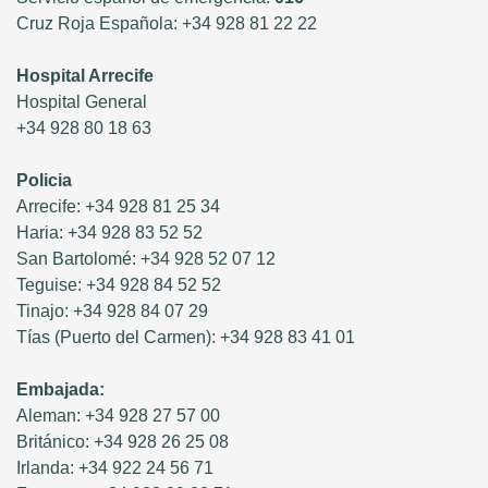
Cruz Roja Española: +34 928 81 22 22
Hospital Arrecife
Hospital General
+34 928 80 18 63
Policia
Arrecife: +34 928 81 25 34
Haria: +34 928 83 52 52
San Bartolomé: +34 928 52 07 12
Teguise: +34 928 84 52 52
Tinajo: +34 928 84 07 29
Tías (Puerto del Carmen): +34 928 83 41 01
Embajada:
Aleman: +34 928 27 57 00
Británico: +34 928 26 25 08
Irlanda: +34 922 24 56 71