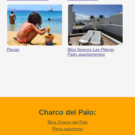
Playas
Blog Nuevos Las Piteras
Patio apartamentos
Charco del Palo:
Blog Charco del Palo
Playa naturismo