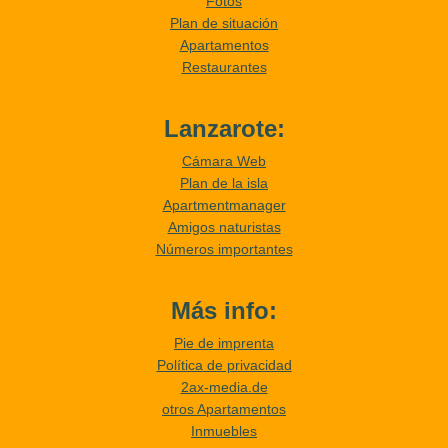
Fotos
Plan de situación
Apartamentos
Restaurantes
Lanzarote:
Cámara Web
Plan de la isla
Apartmentmanager
Amigos naturistas
Números importantes
Más info:
Pie de imprenta
Política de privacidad
2ax-media.de
otros Apartamentos
Inmuebles