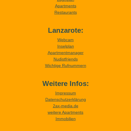
Apartments
Restaurants
Lanzarote:
Webcam
Inselplan
Apartmentmanager
Nudistfriends
Wichtige Rufnummern
Weitere Infos:
Impressum
Datenschutzerklärung
2ax-media.de
weitere Apartments
Immobilien