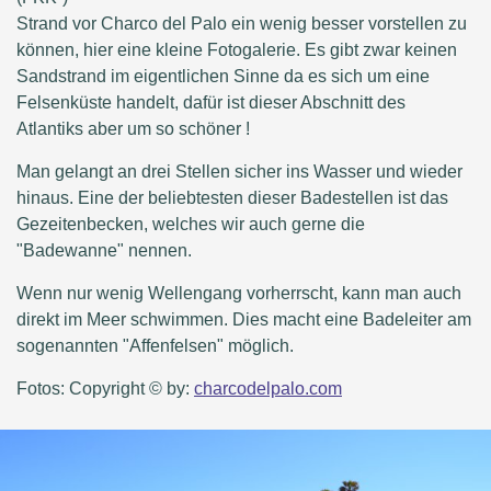
Strand vor Charco del Palo ein wenig besser vorstellen zu
können, hier eine kleine Fotogalerie. Es gibt zwar keinen
Sandstrand im eigentlichen Sinne da es sich um eine
Felsenküste handelt, dafür ist dieser Abschnitt des
Atlantiks aber um so schöner !
Man gelangt an drei Stellen sicher ins Wasser und wieder
hinaus. Eine der beliebtesten dieser Badestellen ist das
Gezeitenbecken, welches wir auch gerne die
"Badewanne" nennen.
Wenn nur wenig Wellengang vorherrscht, kann man auch
direkt im Meer schwimmen. Dies macht eine Badeleiter am
sogenannten "Affenfelsen" möglich.
Fotos: Copyright © by:
charcodelpalo.com