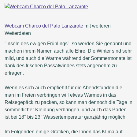
Webcam Charco del Palo Lanzarote
mit weiteren
Wetterdaten
"Inseln des ewigen Frühlings", so werden Sie genannt und
machen ihrem Namen auch alle Ehre. Die Winter sind sehr
mild, und auch die Wärme während der Sommermonate ist
dank des frischen Passatwindes stets angenehm zu
ertragen.
Wenn es sich auch empfiehlt für die Abendstunden die
man im Freien verbringen will etwas Warmes in das
Reisegepäck zu packen, so kann man dennoch die Tage in
sommerlicher Kleidung verbringen, und auch das Baden
ist bei 18° bis 23° Wassertemperatur ganzjährig möglich.
Im Folgenden einige Grafiken, die Ihnen das Klima auf