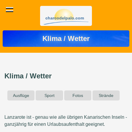
charcodelpalo.com
Klima / Wetter
Klima / Wetter
Ausflüge
Sport
Fotos
Strände
Lanzarote ist - genau wie alle übrigen Kanarischen Inseln -
ganzjährig für einen Urlaubsaufenthalt geeignet.