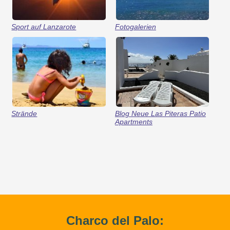
Sport auf Lanzarote
Fotogalerien
Strände
Blog Neue Las Piteras Patio
Apartments
Charco del Palo: