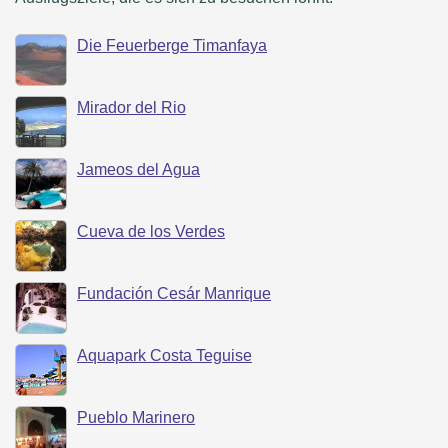
Die Feuerberge Timanfaya
Mirador del Rio
Jameos del Agua
Cueva de los Verdes
Fundación Cesár Manrique
Aquapark Costa Teguise
Pueblo Marinero