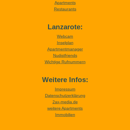
Apartments
Restaurants
Lanzarote:
Webcam
Inselplan
Apartmentmanager
Nudistfriends
Wichtige Rufnummern
Weitere Infos:
Impressum
Datenschutzerklärung
2ax-media.de
weitere Apartments
Immobilien