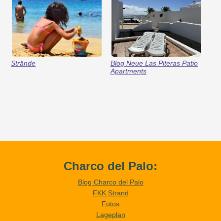
Strände
Blog Neue Las Piteras Patio
Apartments
Charco del Palo:
Blog Charco del Palo
FKK Strand
Fotos
Lageplan