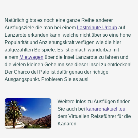
Natürlich gibts es noch eine ganze Reihe anderer
Ausflugsziele die man bei einem
Lastminute Urlaub
auf
Lanzarote erkunden kann, welche nicht über so eine hohe
Popularität und Anziehungskraft verfügen wie die hier
aufgezählten Beispiele. Es ist einfach wunderbar mit
einem
Mietwagen
über die Insel Lanzarote zu fahren und
die vielen kleinen Geheimnisse dieser Insel zu entdecken!
Der Charco del Palo ist dafür genau der richtige
Ausgangspunkt. Probieren Sie es aus!
Weitere Infos zu Ausflügen finden
Sie auch bei
kanarenaktuell.eu
,
dem Virtuellen Reiseführer für die
Kanaren.