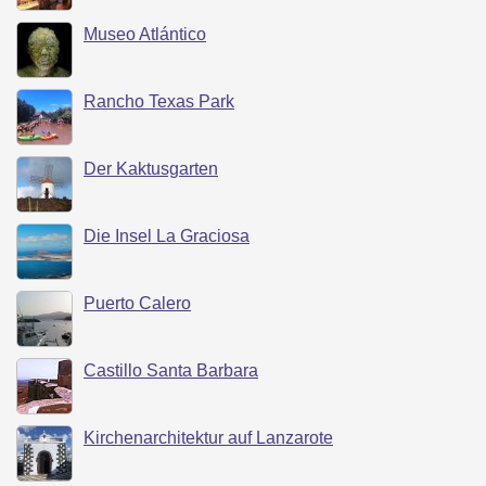
Museo Atlántico
Rancho Texas Park
Der Kaktusgarten
Die Insel La Graciosa
Puerto Calero
Castillo Santa Barbara
Kirchenarchitektur auf Lanzarote