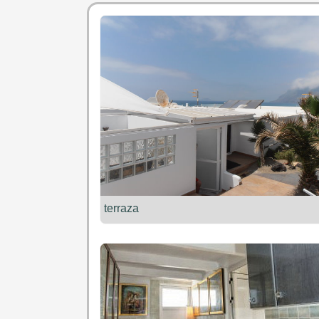
terraza