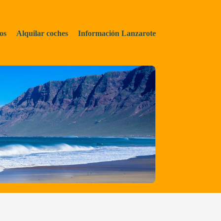
os
Alquilar coches
Información Lanzarote