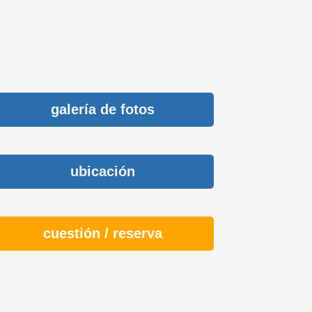
galería de fotos
ubicación
cuestión / reserva