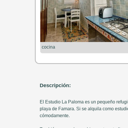
cocina
Descripción:
El Estudio La Paloma es un pequeño refugi
playa de Famara. Si se alquila como estudio
cómodamente.