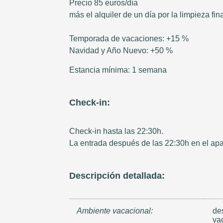
Precio 85 euros/día
más el alquiler de un día por la limpieza fin
Temporada de vacaciones: +15 %
Navidad y Año Nuevo: +50 %
Estancia mínima: 1 semana
Check-in:
Check-in hasta las 22:30h.
La entrada después de las 22:30h en el apa
Descripción detallada:
Ambiente vacacional:
de
va