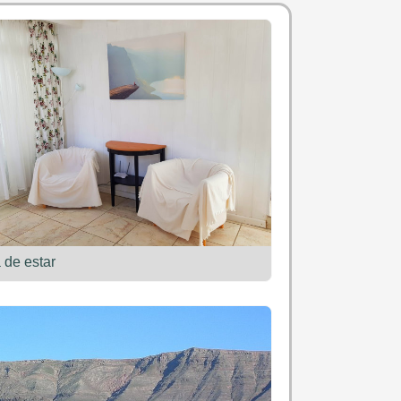
 de estar