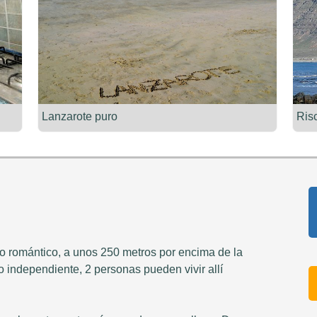
Lanzarote puro
Ris
o romántico, a unos 250 metros por encima de la
 independiente, 2 personas pueden vivir allí