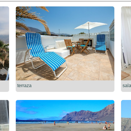
terraza
sala