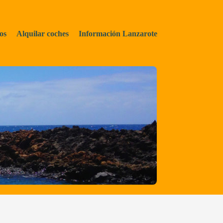
os
Alquilar coches
Información Lanzarote