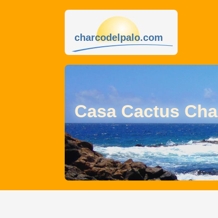
charcodelpalo.com
Casa Cactus Cha