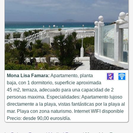
Mona Lisa Famara:
Apartamento, planta
baja, con 1 dormitorio, superficie aproximada
45 m2, terraza, adecuado para una capacidad de 2
personas maxima. Especialidades: Apartamento lujoso
directamente a la playa, vistas fantásticas por la playa al
mar. Playa con zona naturismo. Internet WIFI disponible
Precio: desde 90,00 euros/día.