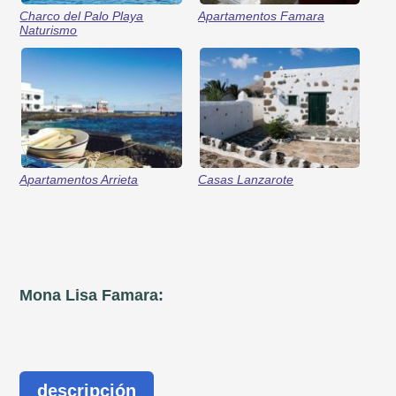
Charco del Palo Playa
Apartamentos Famara
Naturismo
Apartamentos Arrieta
Casas Lanzarote
Mona Lisa Famara:
descripción