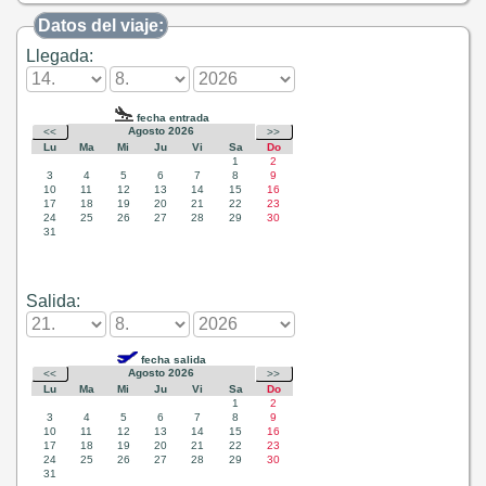
Datos del viaje:
Llegada:
Salida: