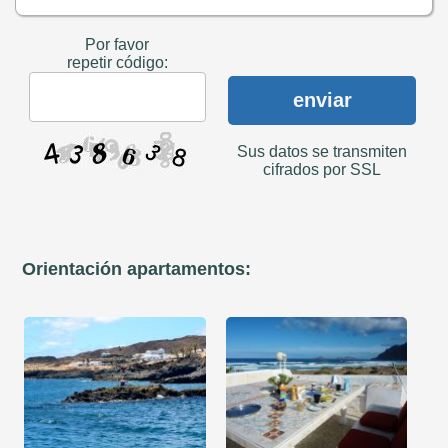
Por favor
repetir código:
enviar
Sus datos se transmiten
cifrados por SSL
Orientación apartamentos: