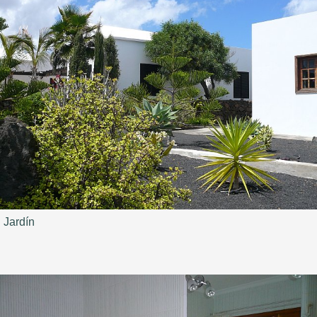
Jardín