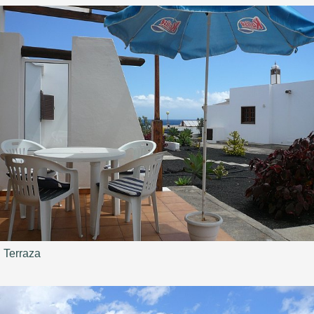
Terraza