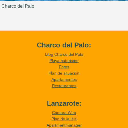
Charco del Palo
Charco del Palo:
Blog Charco del Palo
Playa naturismo
Fotos
Plan de situación
Apartamentos
Restaurantes
Lanzarote:
Cámara Web
Plan de la isla
Apartmentmanager