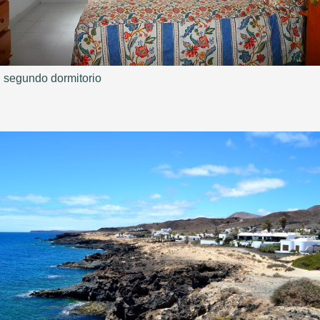
segundo dormitorio