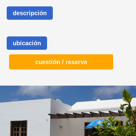
descripción
ubicación
cuestión / reserva