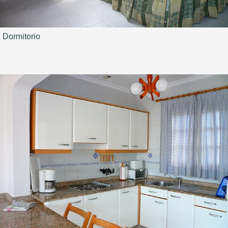
Dormitorio