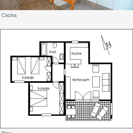
Cocina