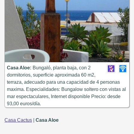
Casa Aloe:
Bungaló, planta baja, con 2
dormitorios, superficie aproximada 60 m2,
terraza, adecuado para una capacidad de 4 personas
maxima. Especialidades: Bungalow soltero con vistas al
mar espectaculares, Internet disponible Precio: desde
93,00 euros/día.
Casa Cactus
|
Casa Aloe