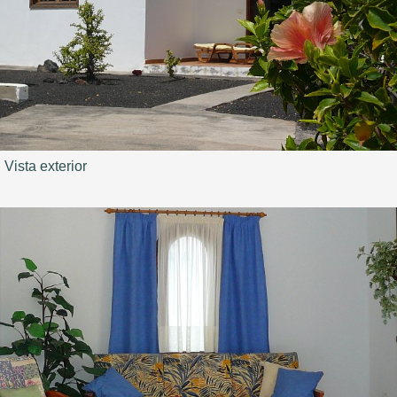
Vista exterior