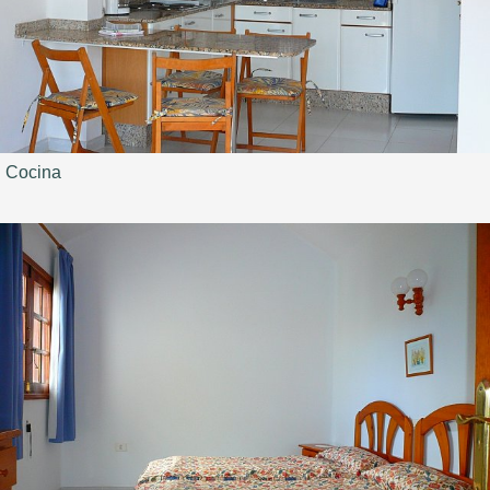
Cocina