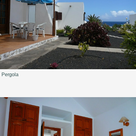
Pergola