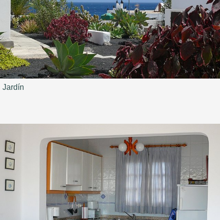
Jardín