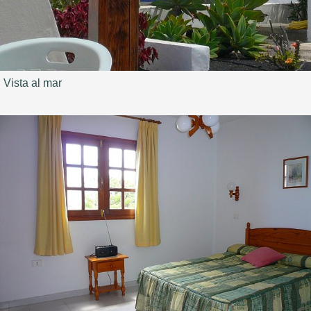
Vista al mar