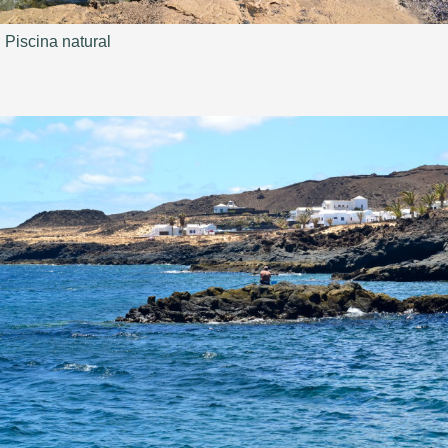
Piscina natural