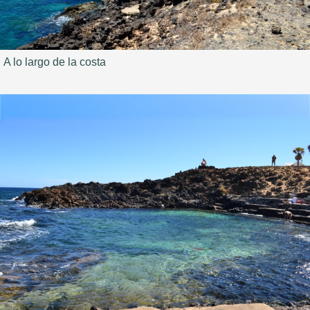
A lo largo de la costa