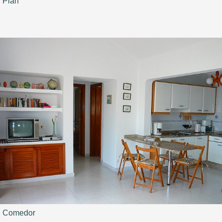
Plan
Comedor