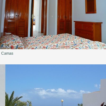
Camas