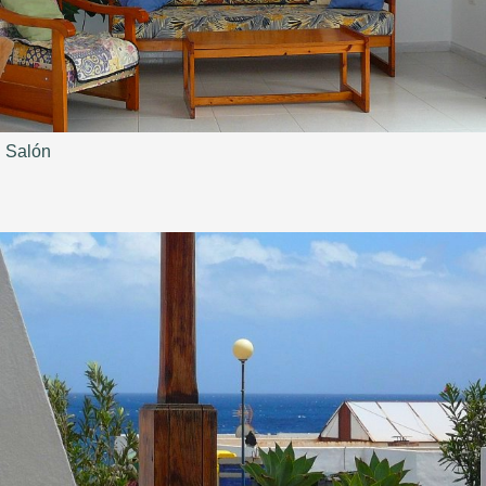
Salón