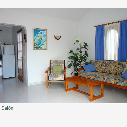
Salón