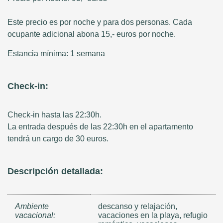
Este precio es por noche y para dos personas. Cada
ocupante adicional abona 15,- euros por noche.
Estancia mínima: 1 semana
Check-in:
Check-in hasta las 22:30h.
La entrada después de las 22:30h en el apartamento
tendrá un cargo de 30 euros.
Descripción detallada:
Ambiente
descanso y relajación,
vacacional:
vacaciones en la playa, refugio