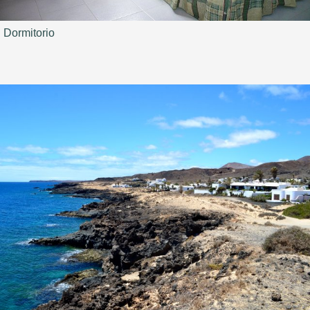
Dormitorio