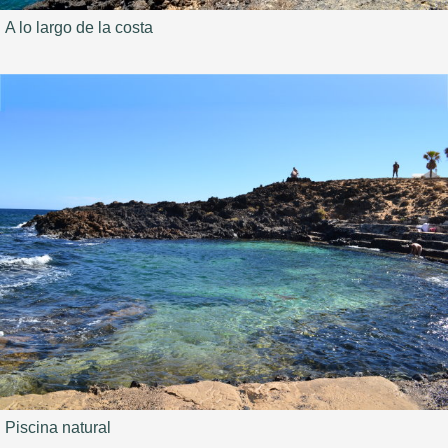
A lo largo de la costa
Piscina natural