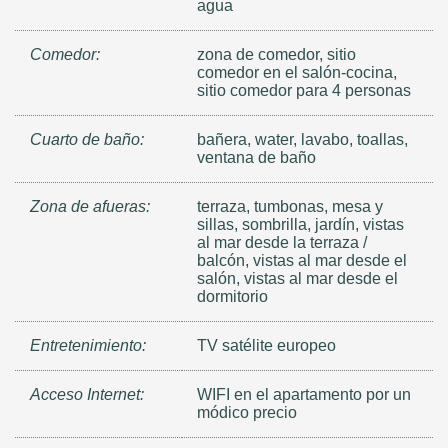
agua
Comedor:
zona de comedor, sitio
comedor en el salón-cocina,
sitio comedor para 4 personas
Cuarto de baño:
bañera, water, lavabo, toallas,
ventana de baño
Zona de afueras:
terraza, tumbonas, mesa y
sillas, sombrilla, jardín, vistas
al mar desde la terraza /
balcón, vistas al mar desde el
salón, vistas al mar desde el
dormitorio
Entretenimiento:
TV satélite europeo
Acceso Internet:
WIFI en el apartamento por un
módico precio