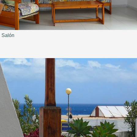
Salón