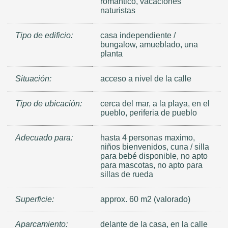
romántico, vacaciones
naturistas
Tipo de edificio:
casa independiente /
bungalow, amueblado, una
planta
Situación:
acceso a nivel de la calle
Tipo de ubicación:
cerca del mar, a la playa, en el
pueblo, periferia de pueblo
Adecuado para:
hasta 4 personas maximo,
niños bienvenidos, cuna / silla
para bebé disponible, no apto
para mascotas, no apto para
sillas de rueda
Superficie:
approx. 60 m2 (valorado)
Aparcamiento:
delante de la casa, en la calle