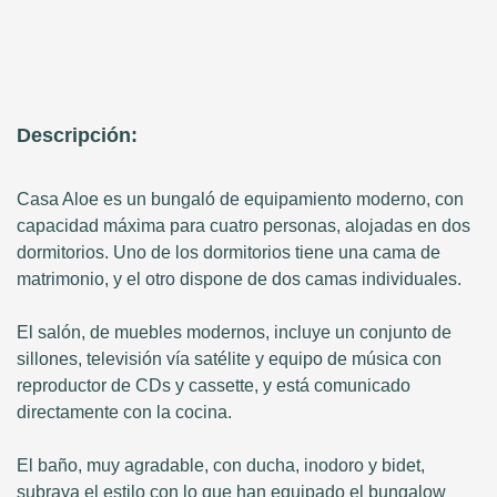
Descripción:
Casa Aloe es un bungaló de equipamiento moderno, con
capacidad máxima para cuatro personas, alojadas en dos
dormitorios. Uno de los dormitorios tiene una cama de
matrimonio, y el otro dispone de dos camas individuales.
El salón, de muebles modernos, incluye un conjunto de
sillones, televisión vía satélite y equipo de música con
reproductor de CDs y cassette, y está comunicado
directamente con la cocina.
El baño, muy agradable, con ducha, inodoro y bidet,
subraya el estilo con lo que han equipado el bungalow