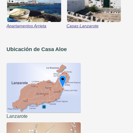
Apartamentos Arrieta
Casas Lanzarote
Ubicación de Casa Aloe
Lanzarote