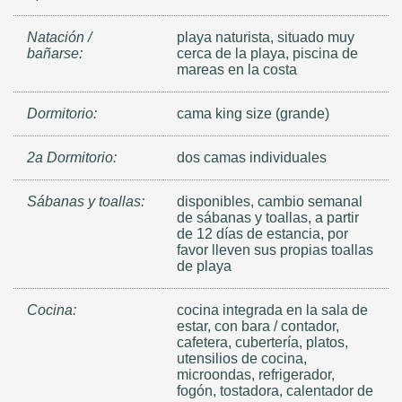
Natación /
playa naturista, situado muy
bañarse:
cerca de la playa, piscina de
mareas en la costa
Dormitorio:
cama king size (grande)
2a Dormitorio:
dos camas individuales
Sábanas y toallas:
disponibles, cambio semanal
de sábanas y toallas, a partir
de 12 días de estancia, por
favor lleven sus propias toallas
de playa
Cocina:
cocina integrada en la sala de
estar, con bara / contador,
cafetera, cubertería, platos,
utensilios de cocina,
microondas, refrigerador,
fogón, tostadora, calentador de