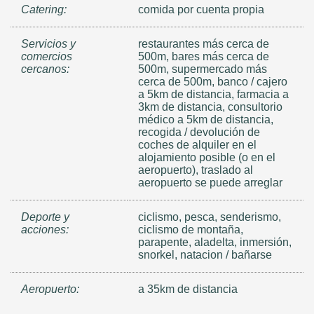
Catering:
comida por cuenta propia
Servicios y
restaurantes más cerca de
comercios
500m, bares más cerca de
cercanos:
500m, supermercado más
cerca de 500m, banco / cajero
a 5km de distancia, farmacia a
3km de distancia, consultorio
médico a 5km de distancia,
recogida / devolución de
coches de alquiler en el
alojamiento posible (o en el
aeropuerto), traslado al
aeropuerto se puede arreglar
Deporte y
ciclismo, pesca, senderismo,
acciones:
ciclismo de montaña,
parapente, aladelta, inmersión,
snorkel, natacion / bañarse
Aeropuerto:
a 35km de distancia