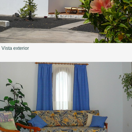
Vista exterior