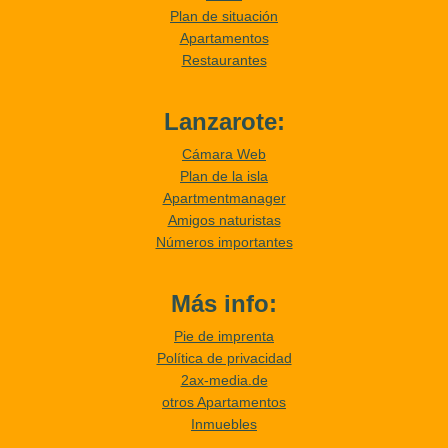
Plan de situación
Apartamentos
Restaurantes
Lanzarote:
Cámara Web
Plan de la isla
Apartmentmanager
Amigos naturistas
Números importantes
Más info:
Pie de imprenta
Política de privacidad
2ax-media.de
otros Apartamentos
Inmuebles