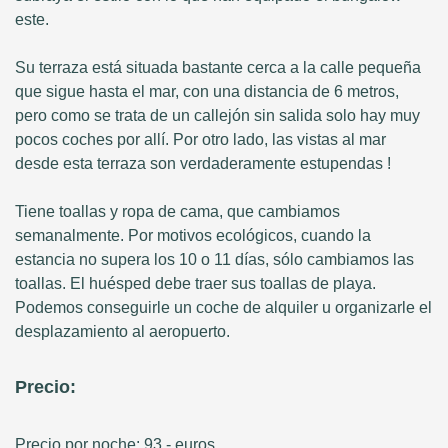
este.
Su terraza está situada bastante cerca a la calle pequeña
que sigue hasta el mar, con una distancia de 6 metros,
pero como se trata de un callejón sin salida solo hay muy
pocos coches por allí. Por otro lado, las vistas al mar
desde esta terraza son verdaderamente estupendas !
Tiene toallas y ropa de cama, que cambiamos
semanalmente. Por motivos ecológicos, cuando la
estancia no supera los 10 o 11 días, sólo cambiamos las
toallas. El huésped debe traer sus toallas de playa.
Podemos conseguirle un coche de alquiler u organizarle el
desplazamiento al aeropuerto.
Precio:
Precio por noche: 93,- euros