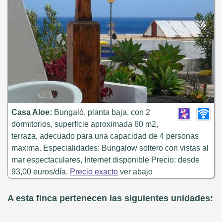
Casa Aloe:
Bungaló, planta baja, con 2
dormitorios, superficie aproximada 60 m2,
terraza, adecuado para una capacidad de 4 personas
maxima. Especialidades: Bungalow soltero con vistas al
mar espectaculares, Internet disponible Precio: desde
93,00 euros/día.
Precio exacto
ver abajo
A esta finca pertenecen las siguientes unidades: