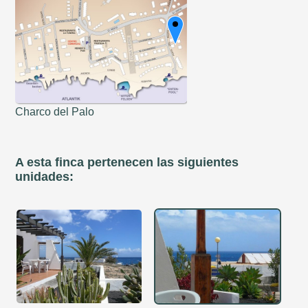
Charco del Palo
A esta finca pertenecen las siguientes
unidades: