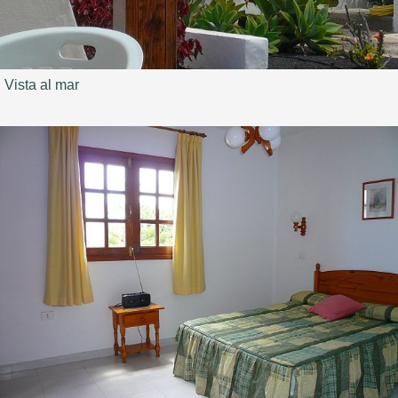
Vista al mar