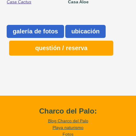
Casa Cactus
Casa Aloe
galería de fotos
ubicación
questión / reserva
Charco del Palo:
Blog Charco del Palo
Playa naturismo
Fotos