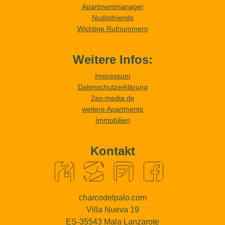
Apartmentmanager
Nudistfriends
Wichtige Rufnummern
Weitere Infos:
Impressum
Datenschutzerklärung
2ax-media.de
weitere Apartments
Immobilien
Kontakt
charcodelpalo.com
Villa Nueva 19
ES-35543 Mala Lanzarote