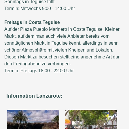
Sonntags in Teguise trifft.
Termin: Mittwochs 9:00 - 14:00 Uhr
Freitags in Costa Teguise
Auf der Plaza Pueblo Marinero in Costa Teguise. Kleiner
Markt, auf dem man auch viele Anbieter bereits vom
sonntäglichen Markt in Teguise kennt, allerdings in sehr
schöner Atmosphäre mit vielen Kneipen und Lokalen.
Diesen Markt zu besuchen stellt eine angenehme Art dar
den Freitagabend zu verbringen.
Termin: Freitags 18:00 - 22:00 Uhr
Information Lanzarote: