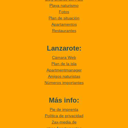
Playa naturismo
Fotos
Plan de situación
Apartamentos
Restaurantes
Lanzarote:
Cámara Web
Plan de la isla
Apartmentmanager
Amigos naturistas
Números importantes
Más info:
Pie de imprenta
Política de privacidad
2ax-media.de