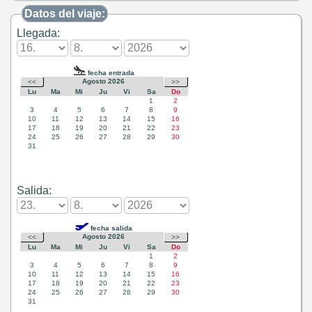
Datos del viaje:
Llegada:
Salida: