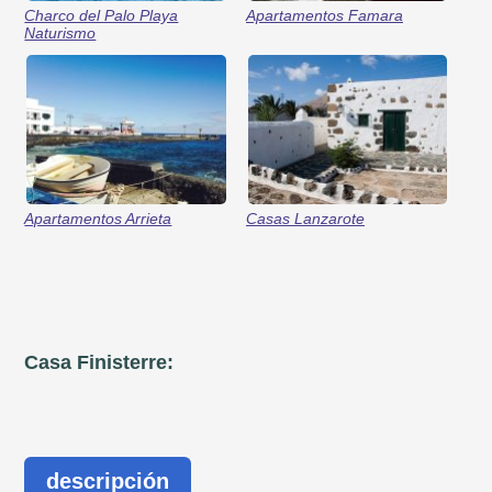
Charco del Palo Playa
Apartamentos Famara
Naturismo
Apartamentos Arrieta
Casas Lanzarote
Casa Finisterre:
descripción