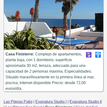
Casa Finisterre:
Complejo de apartamentos,
planta baja, con 1 dormitorio, superficie
aproximada 30 m2, terraza, adecuado para una
capacidad de 2 personas maxima. Especialidades:
Situado maravillosamente en la primera línea al mar,
piscina, Internet disponible Precio: desde 72,00
euros/día.
Las Piteras Patio
|
Evanatura Studio I
|
Evanatura Studio II