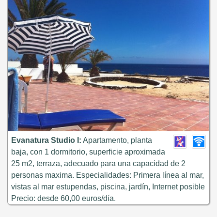
Evanatura Studio I:
Apartamento, planta
baja, con 1 dormitorio, superficie aproximada
25 m2, terraza, adecuado para una capacidad de 2
personas maxima. Especialidades: Primera línea al mar,
vistas al mar estupendas, piscina, jardín, Internet posible
Precio: desde 60,00 euros/día.