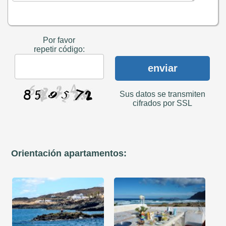
Por favor
repetir código:
enviar
Sus datos se transmiten
cifrados por SSL
Orientación apartamentos: