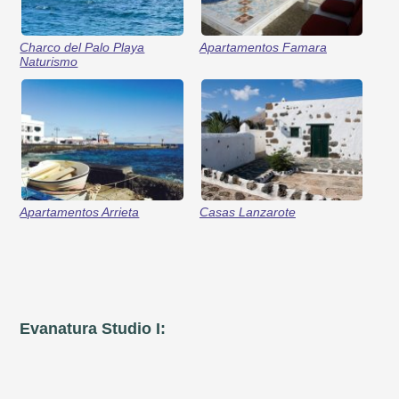
Charco del Palo Playa
Apartamentos Famara
Naturismo
Apartamentos Arrieta
Casas Lanzarote
Evanatura Studio I: